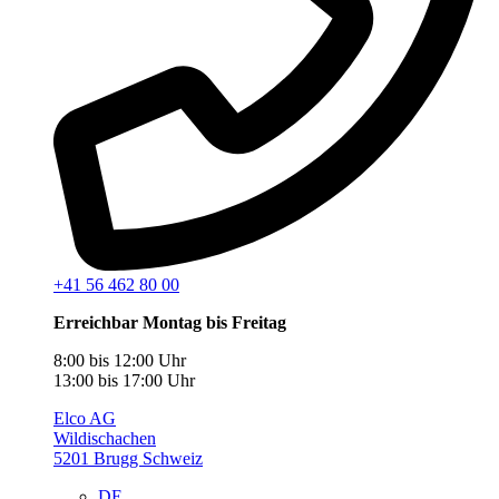
+41 56 462 80 00
Erreichbar Montag bis Freitag
8:00 bis 12:00 Uhr
13:00 bis 17:00 Uhr
Elco AG
Wildischachen
5201 Brugg Schweiz
DE