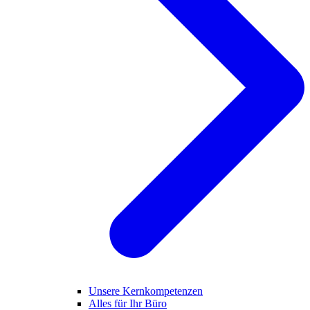
Unsere Kernkompetenzen
Alles für Ihr Büro