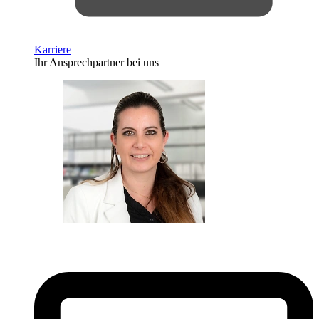
Karriere
Ihr Ansprechpartner bei uns