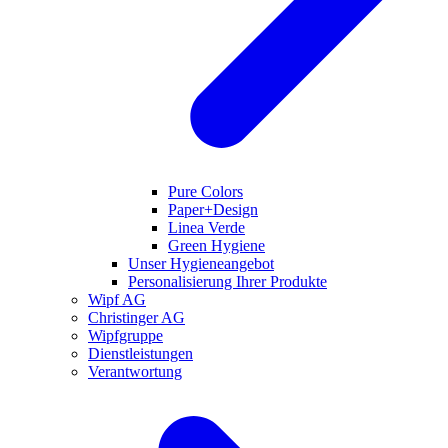
Pure Colors
Paper+Design
Linea Verde
Green Hygiene
Unser Hygieneangebot
Personalisierung Ihrer Produkte
Wipf AG
Christinger AG
Wipfgruppe
Dienstleistungen
Verantwortung