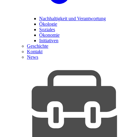
Nachhaltigkeit und Verantwortung
Ökologie
Soziales
Ökonomie
Initiativen
Geschichte
Kontakt
News