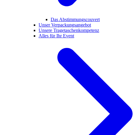
Das Abstimmungscouvert
Unser Verpackungsangebot
Unsere Tragetaschenkompetenz
Alles für Ihr Event