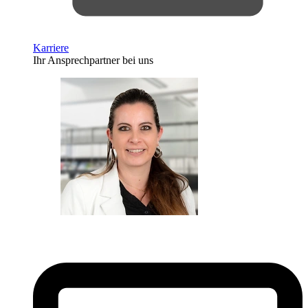
Karriere
Ihr Ansprechpartner bei uns