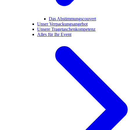
Das Abstimmungscouvert
Unser Verpackungsangebot
Unsere Tragetaschenkompetenz
Alles für Ihr Event