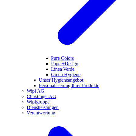
Pure Colors
Paper+Design
Linea Verde
Green Hygiene
Unser Hygieneangebot
Personalisierung Ihrer Produkte
Wipf AG
Christinger AG
Wipfgruppe
Dienstleistungen
Verantwortung