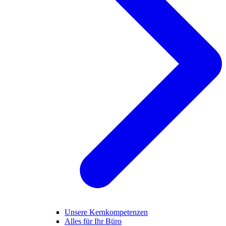
Unsere Kernkompetenzen
Alles für Ihr Büro