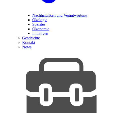
Nachhaltigkeit und Verantwortung
Ökologie
Soziales
Ökonomie
Initiativen
Geschichte
Kontakt
News