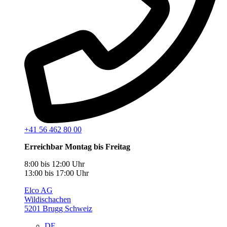
+41 56 462 80 00
Erreichbar Montag bis Freitag
8:00 bis 12:00 Uhr
13:00 bis 17:00 Uhr
Elco AG
Wildischachen
5201 Brugg Schweiz
DE