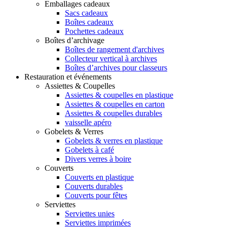
Emballages cadeaux
Sacs cadeaux
Boîtes cadeaux
Pochettes cadeaux
Boîtes d’archivage
Boîtes de rangement d'archives
Collecteur vertical à archives
Boîtes d’archives pour classeurs
Restauration et événements
Assiettes & Coupelles
Assiettes & coupelles en plastique
Assiettes & coupelles en carton
Assiettes & coupelles durables
vaisselle apéro
Gobelets & Verres
Gobelets & verres en plastique
Gobelets à café
Divers verres à boire
Couverts
Couverts en plastique
Couverts durables
Couverts pour fêtes
Serviettes
Serviettes unies
Serviettes imprimées