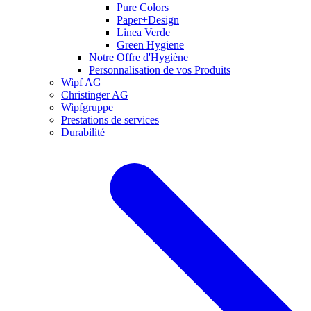
Pure Colors
Paper+Design
Linea Verde
Green Hygiene
Notre Offre d'Hygiène
Personnalisation de vos Produits
Wipf AG
Christinger AG
Wipfgruppe
Prestations de services
Durabilité