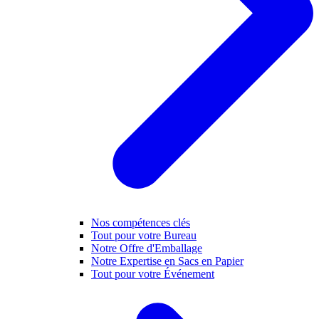
Nos compétences clés
Tout pour votre Bureau
Notre Offre d'Emballage
Notre Expertise en Sacs en Papier
Tout pour votre Événement