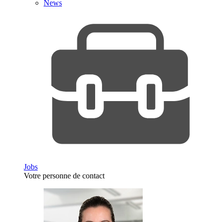
News
Jobs
Votre personne de contact