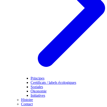
Principes
Certificats / labels écologiques
Soziales
Ökonomie
Initiatives
Histoire
Contact