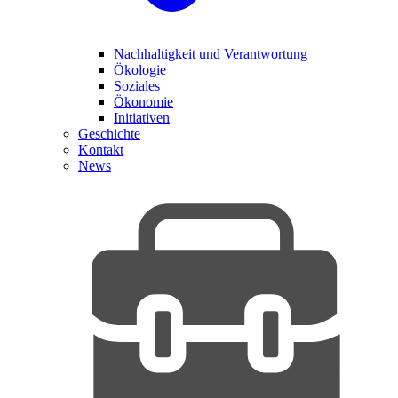
Nachhaltigkeit und Verantwortung
Ökologie
Soziales
Ökonomie
Initiativen
Geschichte
Kontakt
News