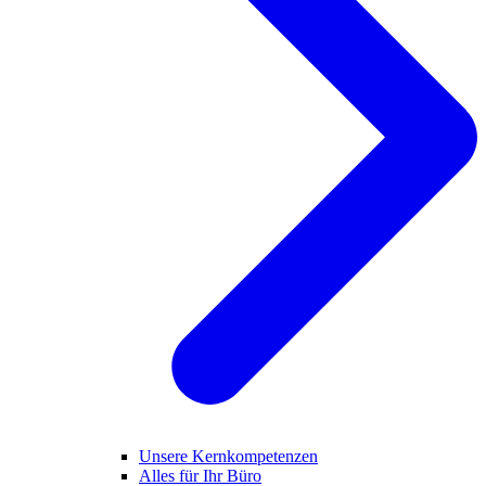
Unsere Kernkompetenzen
Alles für Ihr Büro