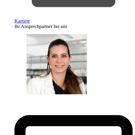
Karriere
Ihr Ansprechpartner bei uns