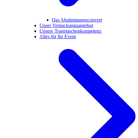
Das Abstimmungscouvert
Unser Verpackungsangebot
Unsere Tragetaschenkompetenz
Alles für Ihr Event