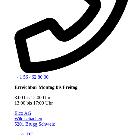
+41 56 462 80 00
Erreichbar Montag bis Freitag
8:00 bis 12:00 Uhr
13:00 bis 17:00 Uhr
Elco AG
Wildischachen
5201 Brugg Schweiz
DE