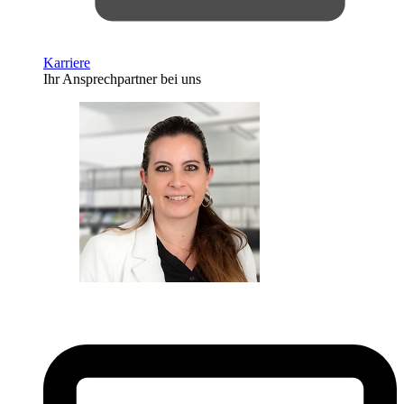
Karriere
Ihr Ansprechpartner bei uns