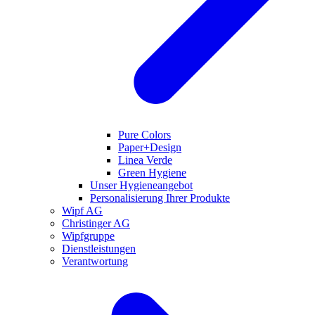
Pure Colors
Paper+Design
Linea Verde
Green Hygiene
Unser Hygieneangebot
Personalisierung Ihrer Produkte
Wipf AG
Christinger AG
Wipfgruppe
Dienstleistungen
Verantwortung