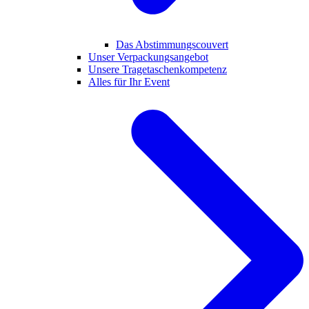
Das Abstimmungscouvert
Unser Verpackungsangebot
Unsere Tragetaschenkompetenz
Alles für Ihr Event