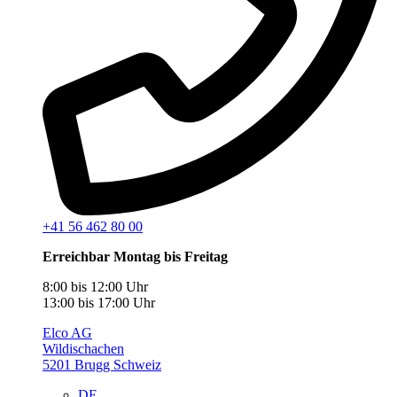
+41 56 462 80 00
Erreichbar Montag bis Freitag
8:00 bis 12:00 Uhr
13:00 bis 17:00 Uhr
Elco AG
Wildischachen
5201 Brugg Schweiz
DE