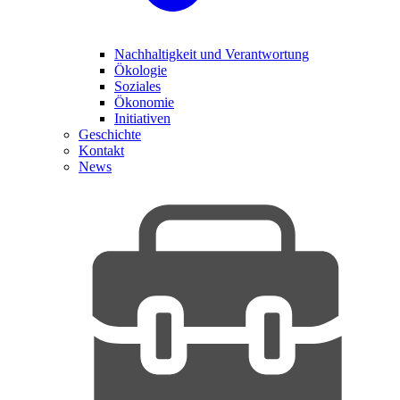
Nachhaltigkeit und Verantwortung
Ökologie
Soziales
Ökonomie
Initiativen
Geschichte
Kontakt
News