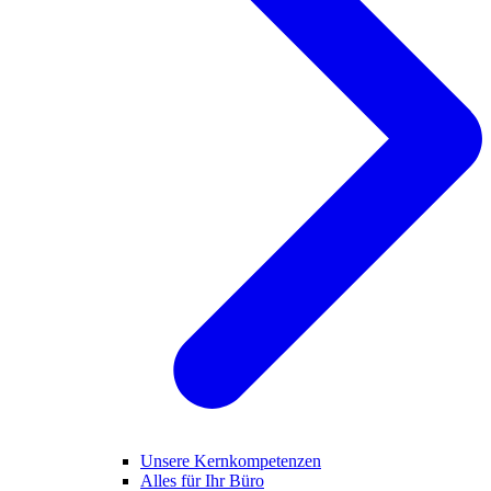
Unsere Kernkompetenzen
Alles für Ihr Büro