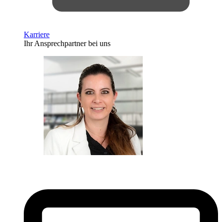
Karriere
Ihr Ansprechpartner bei uns