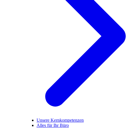
Unsere Kernkompetenzen
Alles für Ihr Büro