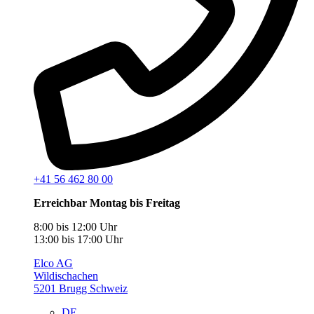
+41 56 462 80 00
Erreichbar Montag bis Freitag
8:00 bis 12:00 Uhr
13:00 bis 17:00 Uhr
Elco AG
Wildischachen
5201 Brugg Schweiz
DE