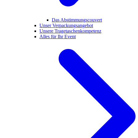
Das Abstimmungscouvert
Unser Verpackungsangebot
Unsere Tragetaschenkompetenz
Alles für Ihr Event