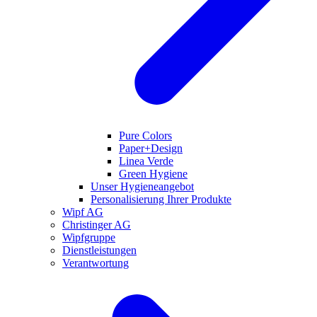
Pure Colors
Paper+Design
Linea Verde
Green Hygiene
Unser Hygieneangebot
Personalisierung Ihrer Produkte
Wipf AG
Christinger AG
Wipfgruppe
Dienstleistungen
Verantwortung