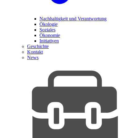
Nachhaltigkeit und Verantwortung
Ökologie
Soziales
Ökonomie
Initiativen
Geschichte
Kontakt
News