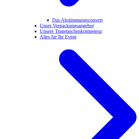
Das Abstimmungscouvert
Unser Verpackungsangebot
Unsere Tragetaschenkompetenz
Alles für Ihr Event