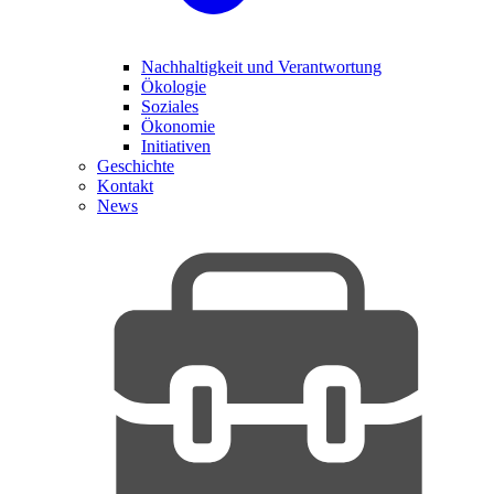
Nachhaltigkeit und Verantwortung
Ökologie
Soziales
Ökonomie
Initiativen
Geschichte
Kontakt
News