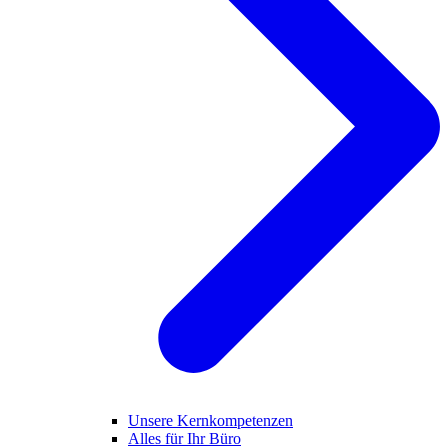
Unsere Kernkompetenzen
Alles für Ihr Büro