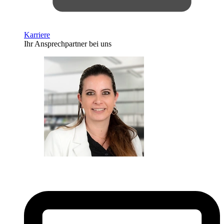
Karriere
Ihr Ansprechpartner bei uns