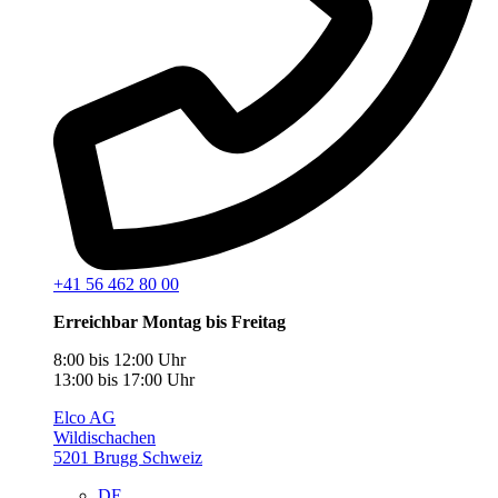
+41 56 462 80 00
Erreichbar Montag bis Freitag
8:00 bis 12:00 Uhr
13:00 bis 17:00 Uhr
Elco AG
Wildischachen
5201 Brugg Schweiz
DE