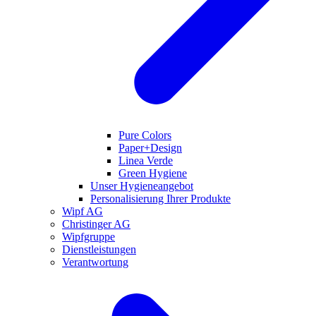
Pure Colors
Paper+Design
Linea Verde
Green Hygiene
Unser Hygieneangebot
Personalisierung Ihrer Produkte
Wipf AG
Christinger AG
Wipfgruppe
Dienstleistungen
Verantwortung