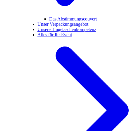
Das Abstimmungscouvert
Unser Verpackungsangebot
Unsere Tragetaschenkompetenz
Alles für Ihr Event