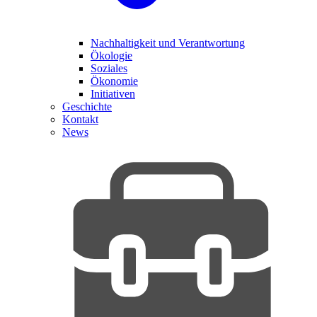
Nachhaltigkeit und Verantwortung
Ökologie
Soziales
Ökonomie
Initiativen
Geschichte
Kontakt
News