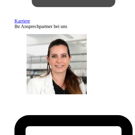
Karriere
Ihr Ansprechpartner bei uns