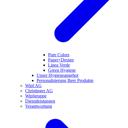
Pure Colors
Paper+Design
Linea Verde
Green Hygiene
Unser Hygieneangebot
Personalisierung Ihrer Produkte
Wipf AG
Christinger AG
Wipfgruppe
Dienstleistungen
Verantwortung