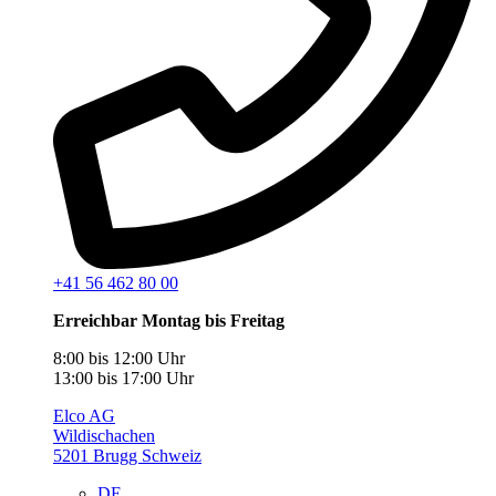
+41 56 462 80 00
Erreichbar Montag bis Freitag
8:00 bis 12:00 Uhr
13:00 bis 17:00 Uhr
Elco AG
Wildischachen
5201 Brugg Schweiz
DE