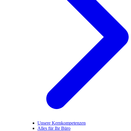
Unsere Kernkompetenzen
Alles für Ihr Büro