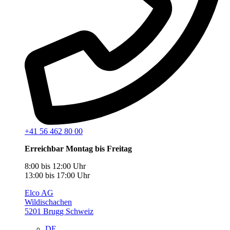
+41 56 462 80 00
Erreichbar Montag bis Freitag
8:00 bis 12:00 Uhr
13:00 bis 17:00 Uhr
Elco AG
Wildischachen
5201 Brugg Schweiz
DE