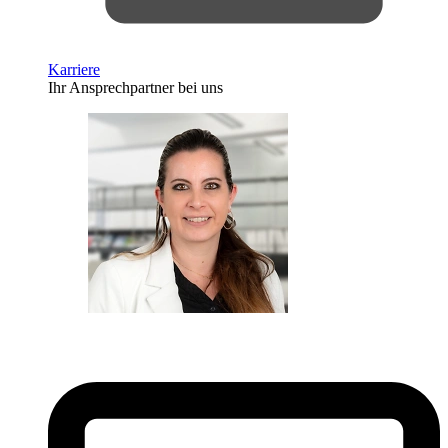
Karriere
Ihr Ansprechpartner bei uns