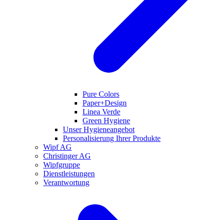
Pure Colors
Paper+Design
Linea Verde
Green Hygiene
Unser Hygieneangebot
Personalisierung Ihrer Produkte
Wipf AG
Christinger AG
Wipfgruppe
Dienstleistungen
Verantwortung