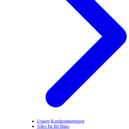
Unsere Kernkompetenzen
Alles für Ihr Büro