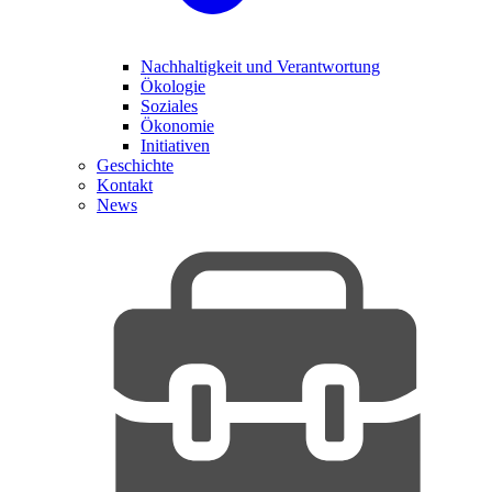
Nachhaltigkeit und Verantwortung
Ökologie
Soziales
Ökonomie
Initiativen
Geschichte
Kontakt
News