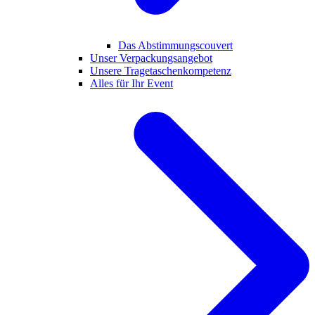
Das Abstimmungscouvert
Unser Verpackungsangebot
Unsere Tragetaschenkompetenz
Alles für Ihr Event