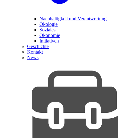
Nachhaltigkeit und Verantwortung
Ökologie
Soziales
Ökonomie
Initiativen
Geschichte
Kontakt
News