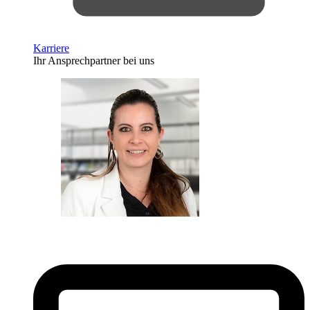
Karriere
Ihr Ansprechpartner bei uns