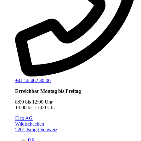
+41 56 462 80 00
Erreichbar Montag bis Freitag
8:00 bis 12:00 Uhr
13:00 bis 17:00 Uhr
Elco AG
Wildischachen
5201 Brugg Schweiz
DE