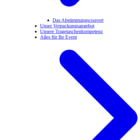
Das Abstimmungscouvert
Unser Verpackungsangebot
Unsere Tragetaschenkompetenz
Alles für Ihr Event