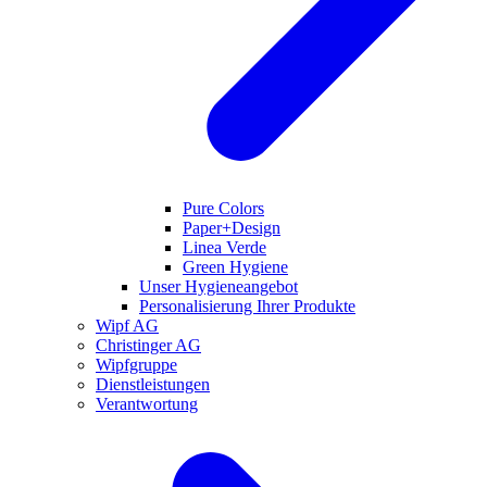
Pure Colors
Paper+Design
Linea Verde
Green Hygiene
Unser Hygieneangebot
Personalisierung Ihrer Produkte
Wipf AG
Christinger AG
Wipfgruppe
Dienstleistungen
Verantwortung