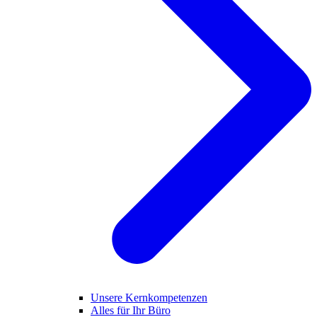
Unsere Kernkompetenzen
Alles für Ihr Büro