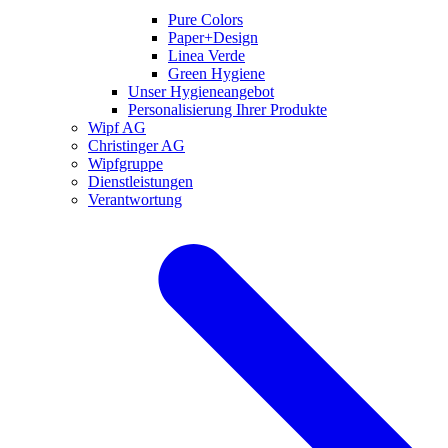
Pure Colors
Paper+Design
Linea Verde
Green Hygiene
Unser Hygieneangebot
Personalisierung Ihrer Produkte
Wipf AG
Christinger AG
Wipfgruppe
Dienstleistungen
Verantwortung