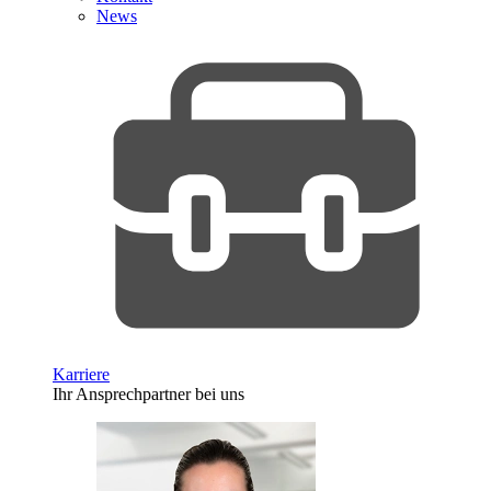
News
Karriere
Ihr Ansprechpartner bei uns