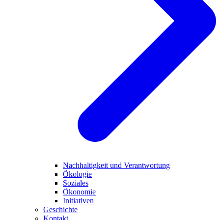
Nachhaltigkeit und Verantwortung
Ökologie
Soziales
Ökonomie
Initiativen
Geschichte
Kontakt