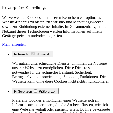
Privatsphäre-Einstellungen
Wir verwenden Cookies, um unseren Besuchern ein optimales
Website-Erlebnis zu bieten, zu Statistik- und Marketingzwecken
sowie zur Einbindung externer Inhalte. Im Zusammenhang mit der
Nutzung dieser Technologien werden Informationen auf Ihrem
Gerät gespeichert und/oder abgerufen.
Mehr anzeigen
Notwendig
Notwendig
Wir nutzen unterschiedliche Dienste, um Ihnen die Nutzung
unserer Website zu ermöglichen. Diese Dienste sind
notwendig für die technische Leistung, Sicherheit,
Betrugsprävention sowie einige Shopping Funktionen. Die
Webseite kann ohne diese Cookies nicht richtig funktionieren.
Präferenzen
Präferenzen
Präferenz-Cookies ermöglichen einer Webseite sich an
Informationen zu erinnern, die die Art beeinflussen, wie sich
eine Webseite verhält oder aussieht, wie z. B. Ihre bevorzugte