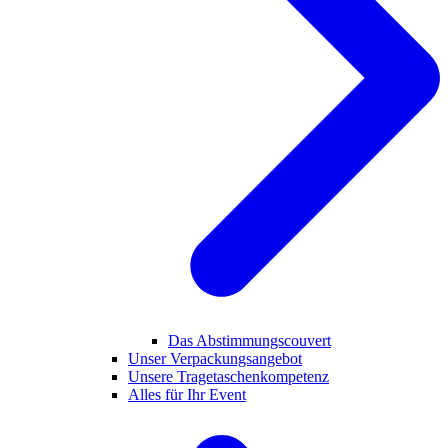
Das Abstimmungscouvert
Unser Verpackungsangebot
Unsere Tragetaschenkompetenz
Alles für Ihr Event