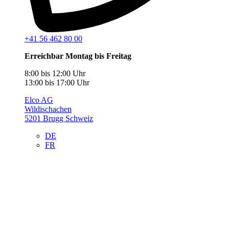
+41 56 462 80 00
Erreichbar Montag bis Freitag
8:00 bis 12:00 Uhr
13:00 bis 17:00 Uhr
Elco AG
Wildischachen
5201 Brugg Schweiz
DE
FR