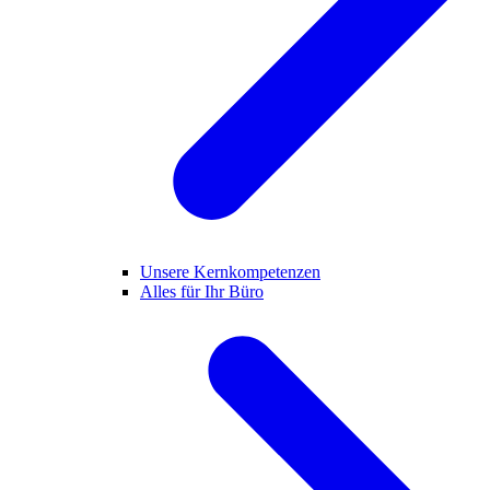
Unsere Kernkompetenzen
Alles für Ihr Büro