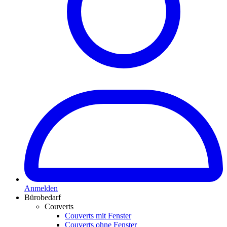
Anmelden
Bürobedarf
Couverts
Couverts mit Fenster
Couverts ohne Fenster