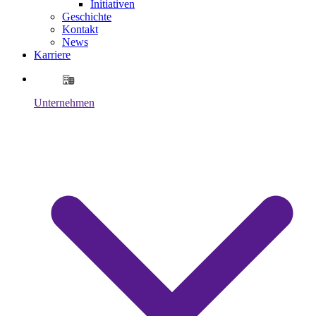
Initiativen
Geschichte
Kontakt
News
Karriere
Unternehmen