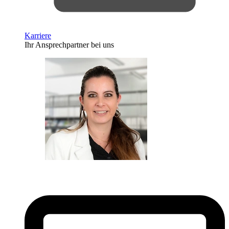
Karriere
Ihr Ansprechpartner bei uns