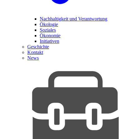
Nachhaltigkeit und Verantwortung
Ökologie
Soziales
Ökonomie
Initiativen
Geschichte
Kontakt
News