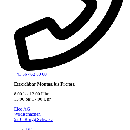
+41 56 462 80 00
Erreichbar Montag bis Freitag
8:00 bis 12:00 Uhr
13:00 bis 17:00 Uhr
Elco AG
Wildischachen
5201 Brugg Schweiz
DE