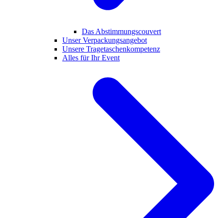
Das Abstimmungscouvert
Unser Verpackungsangebot
Unsere Tragetaschenkompetenz
Alles für Ihr Event