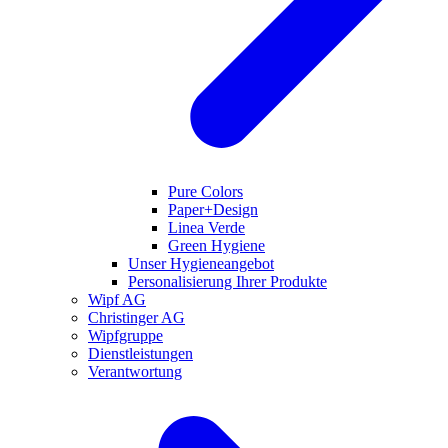
Pure Colors
Paper+Design
Linea Verde
Green Hygiene
Unser Hygieneangebot
Personalisierung Ihrer Produkte
Wipf AG
Christinger AG
Wipfgruppe
Dienstleistungen
Verantwortung