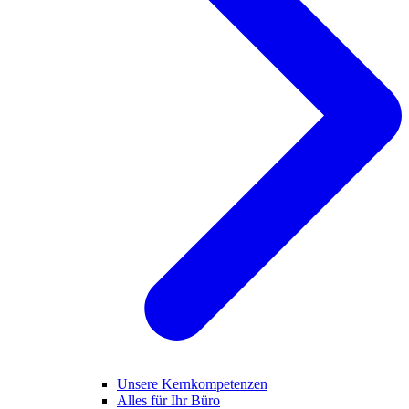
Unsere Kernkompetenzen
Alles für Ihr Büro