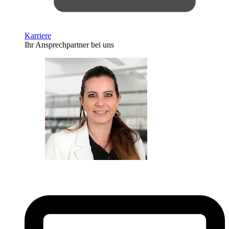
Karriere
Ihr Ansprechpartner bei uns