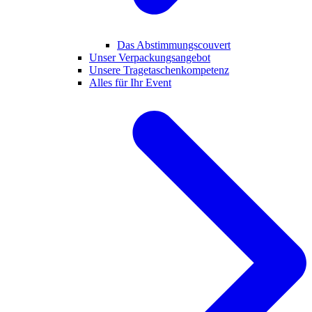
Das Abstimmungscouvert
Unser Verpackungsangebot
Unsere Tragetaschenkompetenz
Alles für Ihr Event