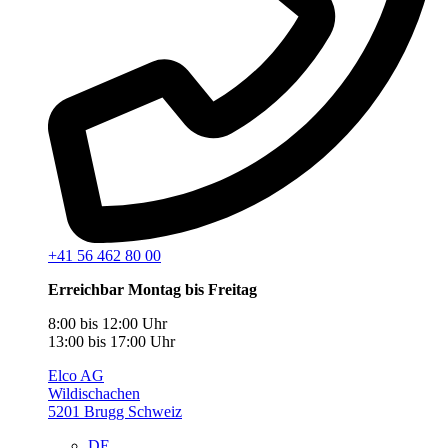
+41 56 462 80 00
Erreichbar Montag bis Freitag
8:00 bis 12:00 Uhr
13:00 bis 17:00 Uhr
Elco AG
Wildischachen
5201 Brugg Schweiz
DE