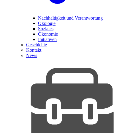
Nachhaltigkeit und Verantwortung
Ökologie
Soziales
Ökonomie
Initiativen
Geschichte
Kontakt
News