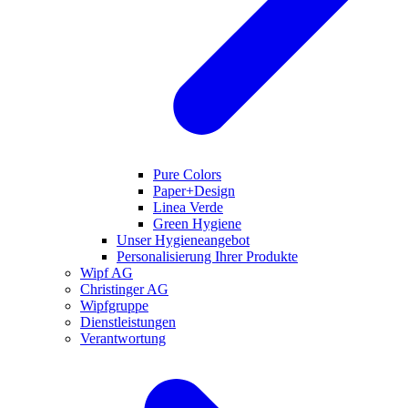
Pure Colors
Paper+Design
Linea Verde
Green Hygiene
Unser Hygieneangebot
Personalisierung Ihrer Produkte
Wipf AG
Christinger AG
Wipfgruppe
Dienstleistungen
Verantwortung