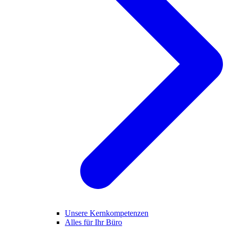
Unsere Kernkompetenzen
Alles für Ihr Büro