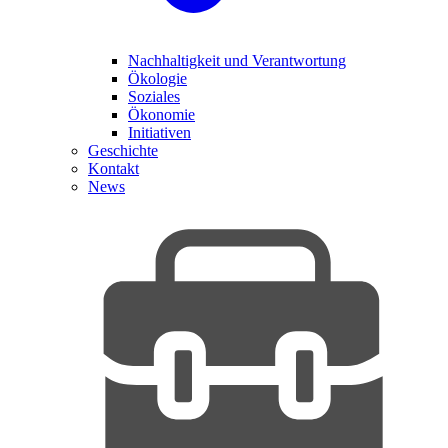
Nachhaltigkeit und Verantwortung
Ökologie
Soziales
Ökonomie
Initiativen
Geschichte
Kontakt
News