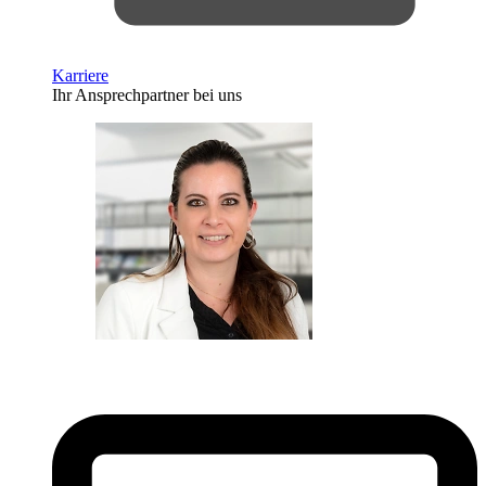
Karriere
Ihr Ansprechpartner bei uns