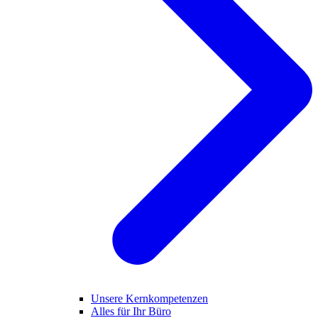
Unsere Kernkompetenzen
Alles für Ihr Büro