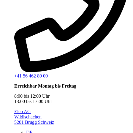
+41 56 462 80 00
Erreichbar Montag bis Freitag
8:00 bis 12:00 Uhr
13:00 bis 17:00 Uhr
Elco AG
Wildischachen
5201 Brugg Schweiz
DE