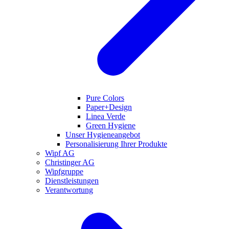
Pure Colors
Paper+Design
Linea Verde
Green Hygiene
Unser Hygieneangebot
Personalisierung Ihrer Produkte
Wipf AG
Christinger AG
Wipfgruppe
Dienstleistungen
Verantwortung