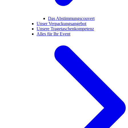
Das Abstimmungscouvert
Unser Verpackungsangebot
Unsere Tragetaschenkompetenz
Alles für Ihr Event