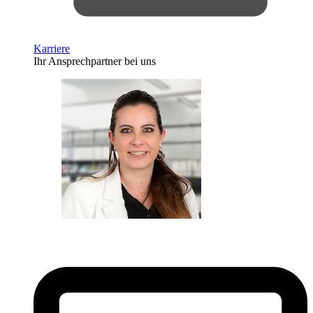
Karriere
Ihr Ansprechpartner bei uns