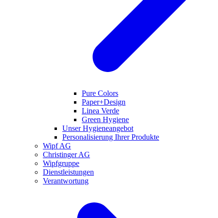
Pure Colors
Paper+Design
Linea Verde
Green Hygiene
Unser Hygieneangebot
Personalisierung Ihrer Produkte
Wipf AG
Christinger AG
Wipfgruppe
Dienstleistungen
Verantwortung