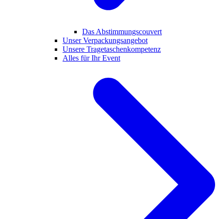
Das Abstimmungscouvert
Unser Verpackungsangebot
Unsere Tragetaschenkompetenz
Alles für Ihr Event