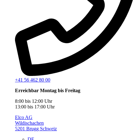
+41 56 462 80 00
Erreichbar Montag bis Freitag
8:00 bis 12:00 Uhr
13:00 bis 17:00 Uhr
Elco AG
Wildischachen
5201 Brugg Schweiz
DE