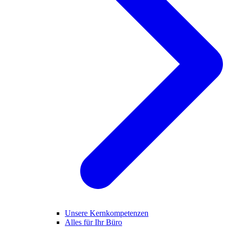
Unsere Kernkompetenzen
Alles für Ihr Büro