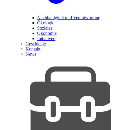
Nachhaltigkeit und Verantwortung
Ökologie
Soziales
Ökonomie
Initiativen
Geschichte
Kontakt
News