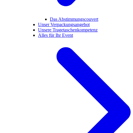
Das Abstimmungscouvert
Unser Verpackungsangebot
Unsere Tragetaschenkompetenz
Alles für Ihr Event