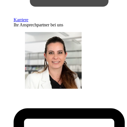
Karriere
Ihr Ansprechpartner bei uns