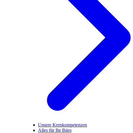
Unsere Kernkompetenzen
Alles für Ihr Büro