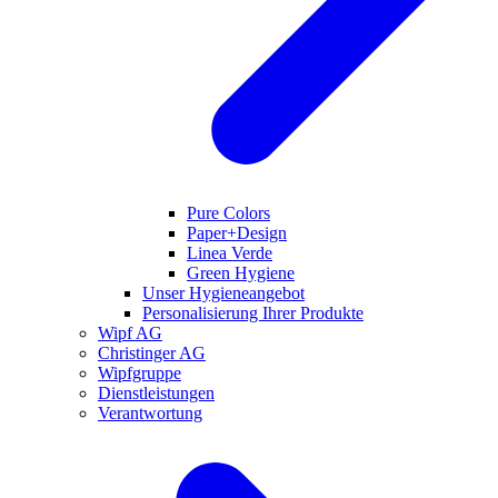
Pure Colors
Paper+Design
Linea Verde
Green Hygiene
Unser Hygieneangebot
Personalisierung Ihrer Produkte
Wipf AG
Christinger AG
Wipfgruppe
Dienstleistungen
Verantwortung