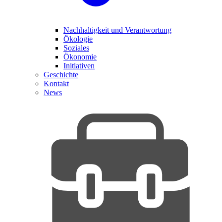
Nachhaltigkeit und Verantwortung
Ökologie
Soziales
Ökonomie
Initiativen
Geschichte
Kontakt
News