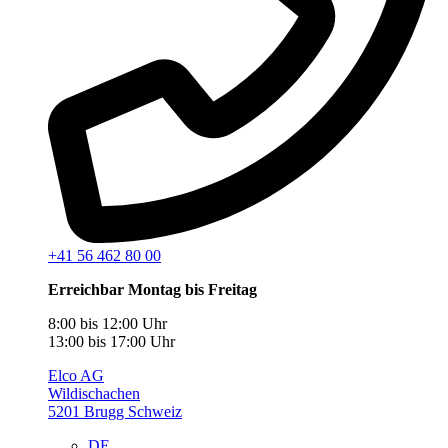
+41 56 462 80 00
Erreichbar Montag bis Freitag
8:00 bis 12:00 Uhr
13:00 bis 17:00 Uhr
Elco AG
Wildischachen
5201 Brugg Schweiz
DE