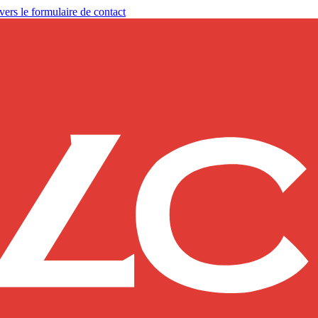
vers le formulaire de contact