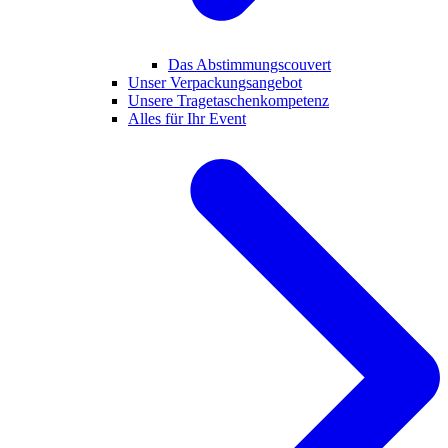
Das Abstimmungscouvert
Unser Verpackungsangebot
Unsere Tragetaschenkompetenz
Alles für Ihr Event