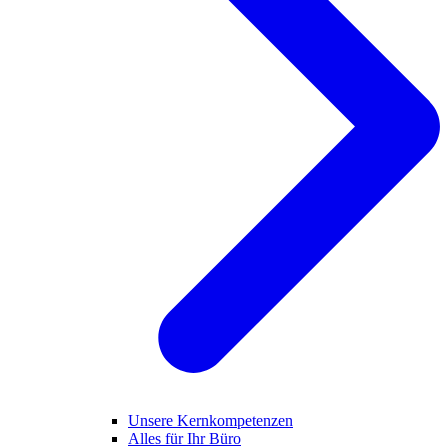
Unsere Kernkompetenzen
Alles für Ihr Büro