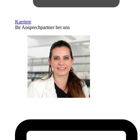
Karriere
Ihr Ansprechpartner bei uns