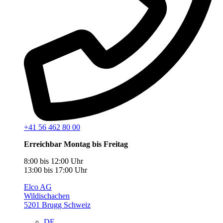
+41 56 462 80 00
Erreichbar Montag bis Freitag
8:00 bis 12:00 Uhr
13:00 bis 17:00 Uhr
Elco AG
Wildischachen
5201 Brugg Schweiz
DE