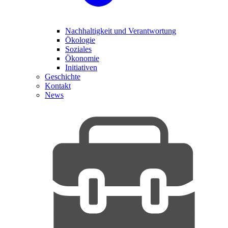
Nachhaltigkeit und Verantwortung
Ökologie
Soziales
Ökonomie
Initiativen
Geschichte
Kontakt
News