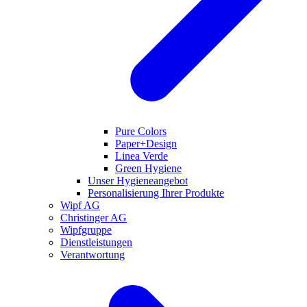
Pure Colors
Paper+Design
Linea Verde
Green Hygiene
Unser Hygieneangebot
Personalisierung Ihrer Produkte
Wipf AG
Christinger AG
Wipfgruppe
Dienstleistungen
Verantwortung