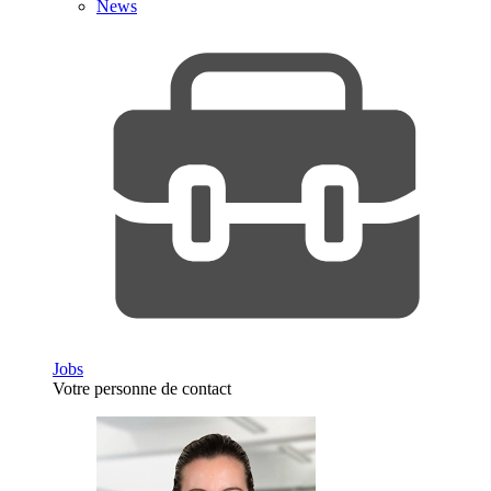
News
Jobs
Votre personne de contact