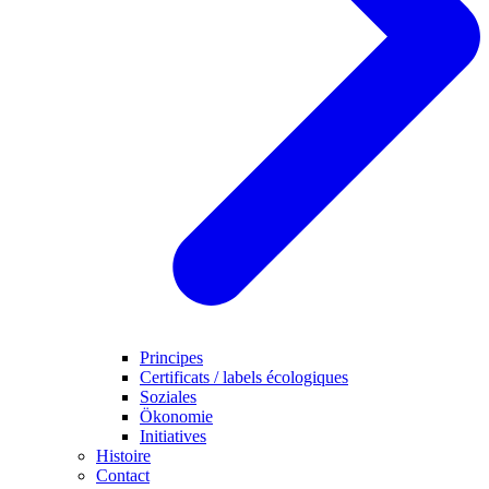
Principes
Certificats / labels écologiques
Soziales
Ökonomie
Initiatives
Histoire
Contact