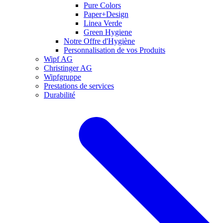
Pure Colors
Paper+Design
Linea Verde
Green Hygiene
Notre Offre d'Hygiène
Personnalisation de vos Produits
Wipf AG
Christinger AG
Wipfgruppe
Prestations de services
Durabilité