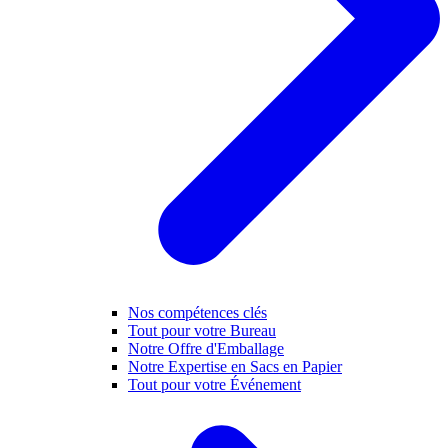
Nos compétences clés
Tout pour votre Bureau
Notre Offre d'Emballage
Notre Expertise en Sacs en Papier
Tout pour votre Événement