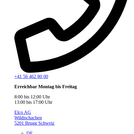
+41 56 462 80 00
Erreichbar Montag bis Freitag
8:00 bis 12:00 Uhr
13:00 bis 17:00 Uhr
Elco AG
Wildischachen
5201 Brugg Schweiz
DE