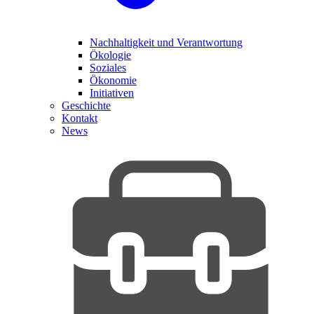
Nachhaltigkeit und Verantwortung
Ökologie
Soziales
Ökonomie
Initiativen
Geschichte
Kontakt
News