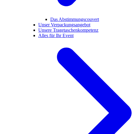
Das Abstimmungscouvert
Unser Verpackungsangebot
Unsere Tragetaschenkompetenz
Alles für Ihr Event