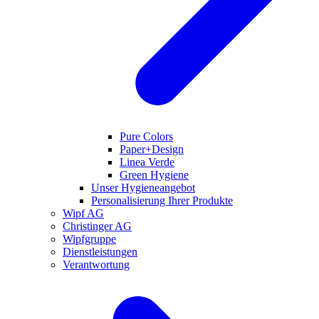
Pure Colors
Paper+Design
Linea Verde
Green Hygiene
Unser Hygieneangebot
Personalisierung Ihrer Produkte
Wipf AG
Christinger AG
Wipfgruppe
Dienstleistungen
Verantwortung