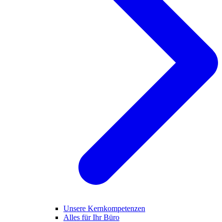
Unsere Kernkompetenzen
Alles für Ihr Büro