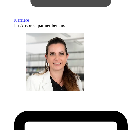
Karriere
Ihr Ansprechpartner bei uns