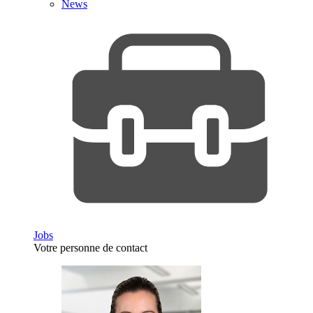
News
Jobs
Votre personne de contact