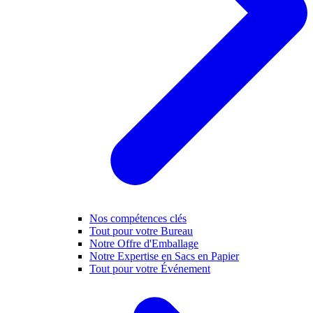
Nos compétences clés
Tout pour votre Bureau
Notre Offre d'Emballage
Notre Expertise en Sacs en Papier
Tout pour votre Événement