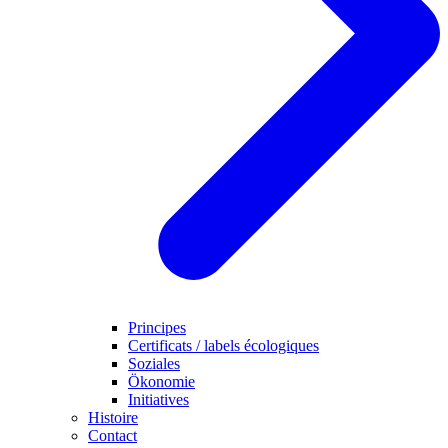
Principes
Certificats / labels écologiques
Soziales
Ökonomie
Initiatives
Histoire
Contact