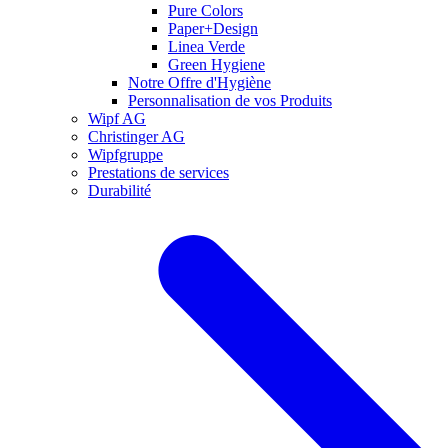
Pure Colors
Paper+Design
Linea Verde
Green Hygiene
Notre Offre d'Hygiène
Personnalisation de vos Produits
Wipf AG
Christinger AG
Wipfgruppe
Prestations de services
Durabilité