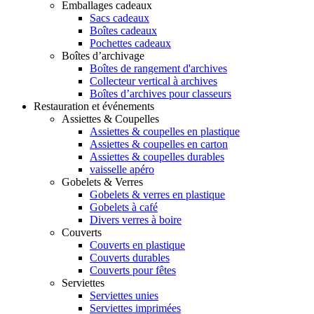
Emballages cadeaux
Sacs cadeaux
Boîtes cadeaux
Pochettes cadeaux
Boîtes d’archivage
Boîtes de rangement d'archives
Collecteur vertical à archives
Boîtes d’archives pour classeurs
Restauration et événements
Assiettes & Coupelles
Assiettes & coupelles en plastique
Assiettes & coupelles en carton
Assiettes & coupelles durables
vaisselle apéro
Gobelets & Verres
Gobelets & verres en plastique
Gobelets à café
Divers verres à boire
Couverts
Couverts en plastique
Couverts durables
Couverts pour fêtes
Serviettes
Serviettes unies
Serviettes imprimées