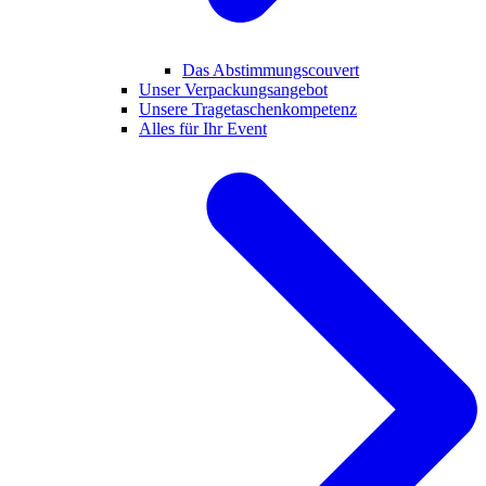
Das Abstimmungscouvert
Unser Verpackungsangebot
Unsere Tragetaschenkompetenz
Alles für Ihr Event