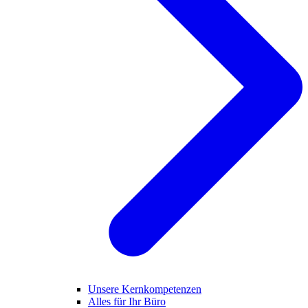
Unsere Kernkompetenzen
Alles für Ihr Büro