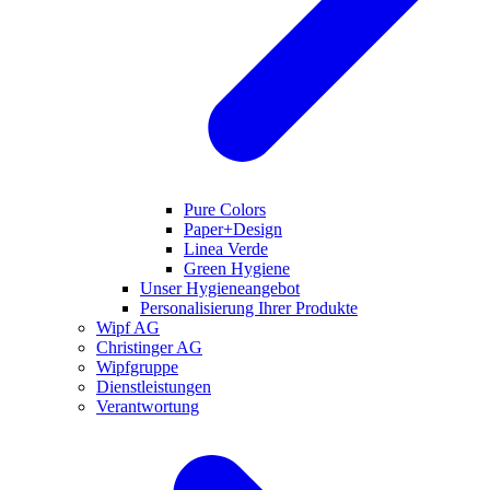
Pure Colors
Paper+Design
Linea Verde
Green Hygiene
Unser Hygieneangebot
Personalisierung Ihrer Produkte
Wipf AG
Christinger AG
Wipfgruppe
Dienstleistungen
Verantwortung