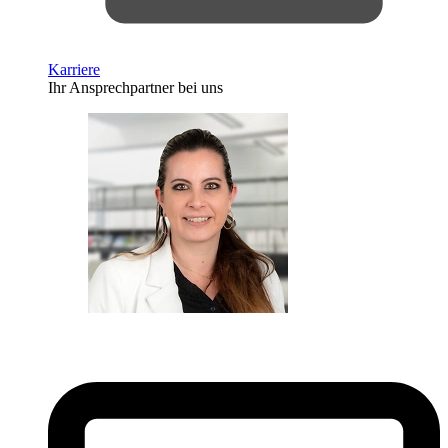
Karriere
Ihr Ansprechpartner bei uns