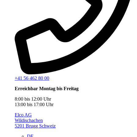
+41 56 462 80 00
Erreichbar Montag bis Freitag
8:00 bis 12:00 Uhr
13:00 bis 17:00 Uhr
Elco AG
Wildischachen
5201 Brugg Schweiz
DE