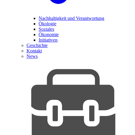
Nachhaltigkeit und Verantwortung
Ökologie
Soziales
Ökonomie
Initiativen
Geschichte
Kontakt
News