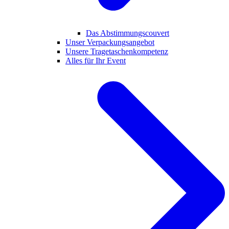
Das Abstimmungscouvert
Unser Verpackungsangebot
Unsere Tragetaschenkompetenz
Alles für Ihr Event