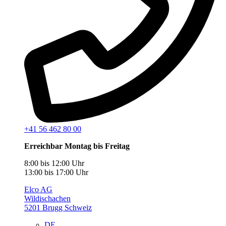
+41 56 462 80 00
Erreichbar Montag bis Freitag
8:00 bis 12:00 Uhr
13:00 bis 17:00 Uhr
Elco AG
Wildischachen
5201 Brugg Schweiz
DE