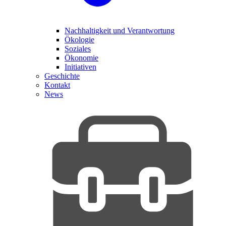
Nachhaltigkeit und Verantwortung
Ökologie
Soziales
Ökonomie
Initiativen
Geschichte
Kontakt
News