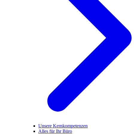
Unsere Kernkompetenzen
Alles für Ihr Büro