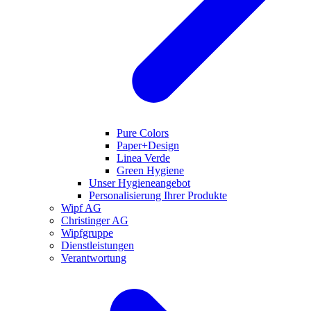
Pure Colors
Paper+Design
Linea Verde
Green Hygiene
Unser Hygieneangebot
Personalisierung Ihrer Produkte
Wipf AG
Christinger AG
Wipfgruppe
Dienstleistungen
Verantwortung