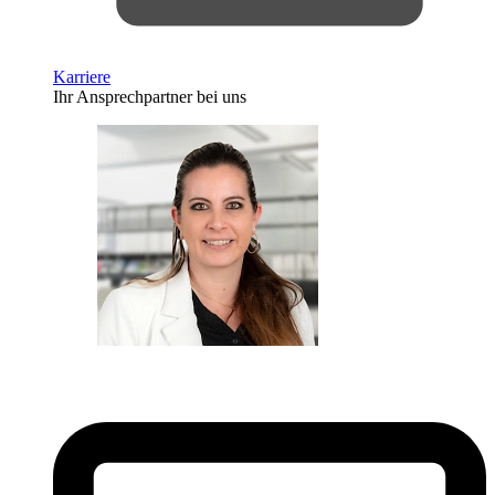
Karriere
Ihr Ansprechpartner bei uns