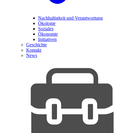
Nachhaltigkeit und Verantwortung
Ökologie
Soziales
Ökonomie
Initiativen
Geschichte
Kontakt
News