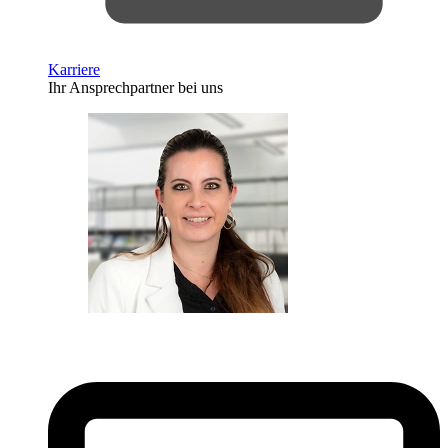
Karriere
Ihr Ansprechpartner bei uns