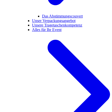
Das Abstimmungscouvert
Unser Verpackungsangebot
Unsere Tragetaschenkompetenz
Alles für Ihr Event