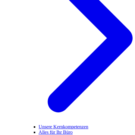
Unsere Kernkompetenzen
Alles für Ihr Büro