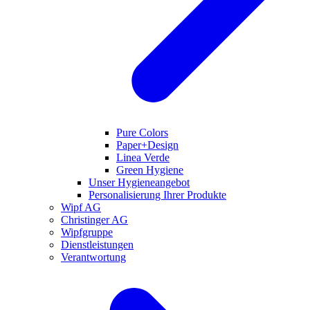
Pure Colors
Paper+Design
Linea Verde
Green Hygiene
Unser Hygieneangebot
Personalisierung Ihrer Produkte
Wipf AG
Christinger AG
Wipfgruppe
Dienstleistungen
Verantwortung