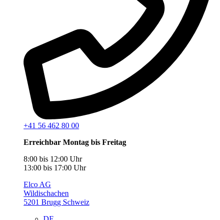
+41 56 462 80 00
Erreichbar Montag bis Freitag
8:00 bis 12:00 Uhr
13:00 bis 17:00 Uhr
Elco AG
Wildischachen
5201 Brugg Schweiz
DE