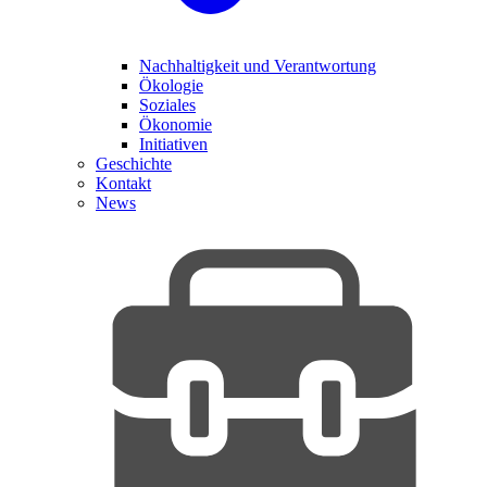
Nachhaltigkeit und Verantwortung
Ökologie
Soziales
Ökonomie
Initiativen
Geschichte
Kontakt
News