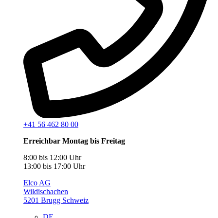
+41 56 462 80 00
Erreichbar Montag bis Freitag
8:00 bis 12:00 Uhr
13:00 bis 17:00 Uhr
Elco AG
Wildischachen
5201 Brugg Schweiz
DE