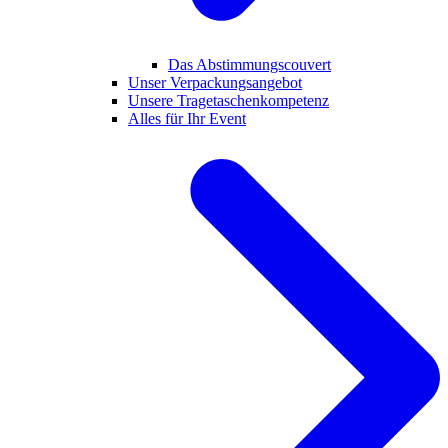
Das Abstimmungscouvert
Unser Verpackungsangebot
Unsere Tragetaschenkompetenz
Alles für Ihr Event