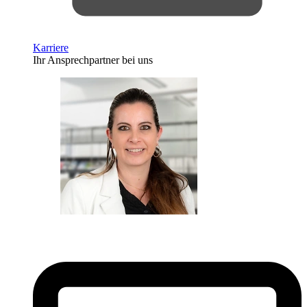
Karriere
Ihr Ansprechpartner bei uns