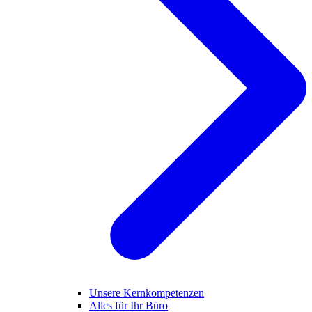
Unsere Kernkompetenzen
Alles für Ihr Büro