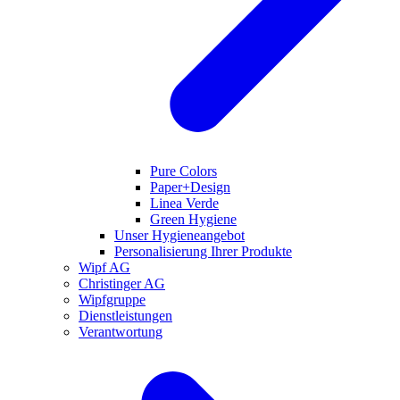
Pure Colors
Paper+Design
Linea Verde
Green Hygiene
Unser Hygieneangebot
Personalisierung Ihrer Produkte
Wipf AG
Christinger AG
Wipfgruppe
Dienstleistungen
Verantwortung