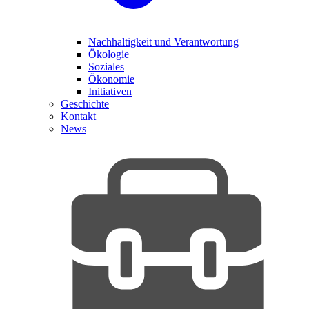
Nachhaltigkeit und Verantwortung
Ökologie
Soziales
Ökonomie
Initiativen
Geschichte
Kontakt
News