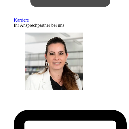
Karriere
Ihr Ansprechpartner bei uns