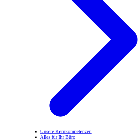
Unsere Kernkompetenzen
Alles für Ihr Büro