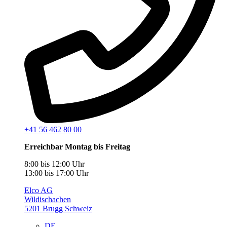
+41 56 462 80 00
Erreichbar Montag bis Freitag
8:00 bis 12:00 Uhr
13:00 bis 17:00 Uhr
Elco AG
Wildischachen
5201 Brugg Schweiz
DE