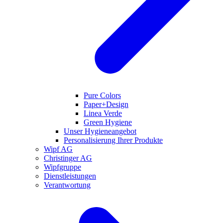
Pure Colors
Paper+Design
Linea Verde
Green Hygiene
Unser Hygieneangebot
Personalisierung Ihrer Produkte
Wipf AG
Christinger AG
Wipfgruppe
Dienstleistungen
Verantwortung