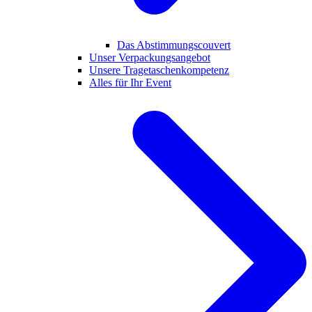
Das Abstimmungscouvert
Unser Verpackungsangebot
Unsere Tragetaschenkompetenz
Alles für Ihr Event