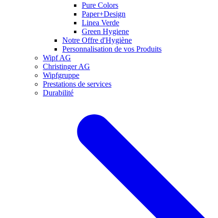
Pure Colors
Paper+Design
Linea Verde
Green Hygiene
Notre Offre d'Hygiène
Personnalisation de vos Produits
Wipf AG
Christinger AG
Wipfgruppe
Prestations de services
Durabilité