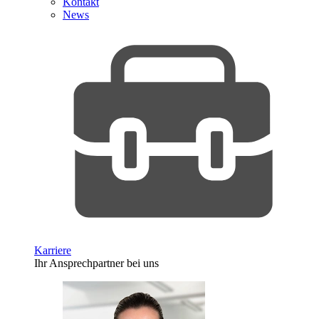
Kontakt
News
Karriere
Ihr Ansprechpartner bei uns