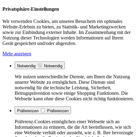
Privatsphäre-Einstellungen
Wir verwenden Cookies, um unseren Besuchern ein optimales
Website-Erlebnis zu bieten, zu Statistik- und Marketingzwecken
sowie zur Einbindung externer Inhalte. Im Zusammenhang mit der
Nutzung dieser Technologien werden Informationen auf Ihrem
Gerät gespeichert und/oder abgerufen.
Mehr anzeigen
Notwendig
Notwendig
Wir nutzen unterschiedliche Dienste, um Ihnen die Nutzung
unserer Website zu ermöglichen. Diese Dienste sind
notwendig für die technische Leistung, Sicherheit,
Betrugsprävention sowie einige Shopping Funktionen. Die
Webseite kann ohne diese Cookies nicht richtig funktionieren.
Präferenzen
Präferenzen
Präferenz-Cookies ermöglichen einer Webseite sich an
Informationen zu erinnern, die die Art beeinflussen, wie sich
eine Webseite verhält oder aussieht, wie z. B. Ihre bevorzugte