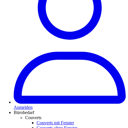
Anmelden
Bürobedarf
Couverts
Couverts mit Fenster
Couverts ohne Fenster