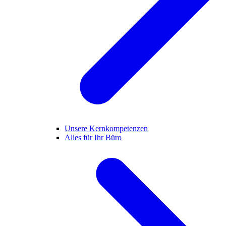
Unsere Kernkompetenzen
Alles für Ihr Büro