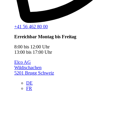
+41 56 462 80 00
Erreichbar Montag bis Freitag
8:00 bis 12:00 Uhr
13:00 bis 17:00 Uhr
Elco AG
Wildischachen
5201 Brugg Schweiz
DE
FR