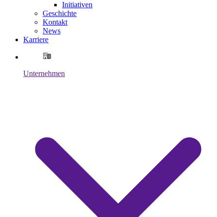
Initiativen
Geschichte
Kontakt
News
Karriere
Unternehmen