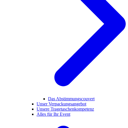
Das Abstimmungscouvert
Unser Verpackungsangebot
Unsere Tragetaschenkompetenz
Alles für Ihr Event