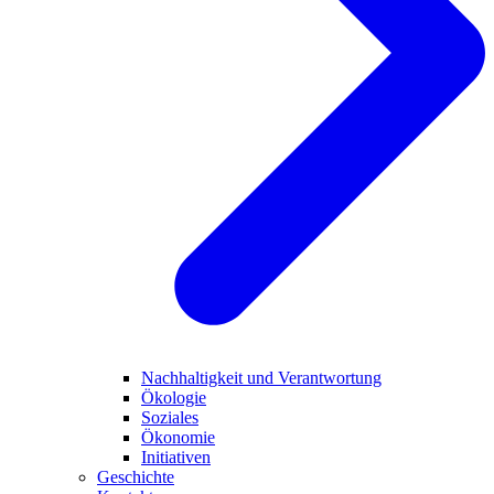
Nachhaltigkeit und Verantwortung
Ökologie
Soziales
Ökonomie
Initiativen
Geschichte