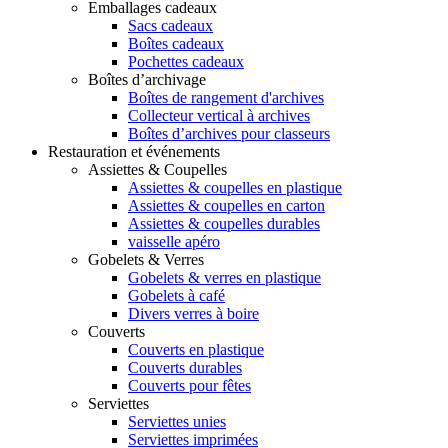
Emballages cadeaux
Sacs cadeaux
Boîtes cadeaux
Pochettes cadeaux
Boîtes d’archivage
Boîtes de rangement d'archives
Collecteur vertical à archives
Boîtes d’archives pour classeurs
Restauration et événements
Assiettes & Coupelles
Assiettes & coupelles en plastique
Assiettes & coupelles en carton
Assiettes & coupelles durables
vaisselle apéro
Gobelets & Verres
Gobelets & verres en plastique
Gobelets à café
Divers verres à boire
Couverts
Couverts en plastique
Couverts durables
Couverts pour fêtes
Serviettes
Serviettes unies
Serviettes imprimées