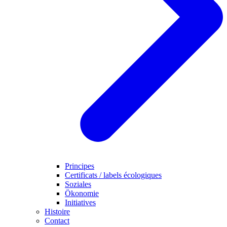
Principes
Certificats / labels écologiques
Soziales
Ökonomie
Initiatives
Histoire
Contact