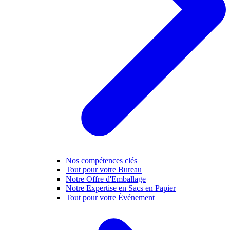
Nos compétences clés
Tout pour votre Bureau
Notre Offre d'Emballage
Notre Expertise en Sacs en Papier
Tout pour votre Événement