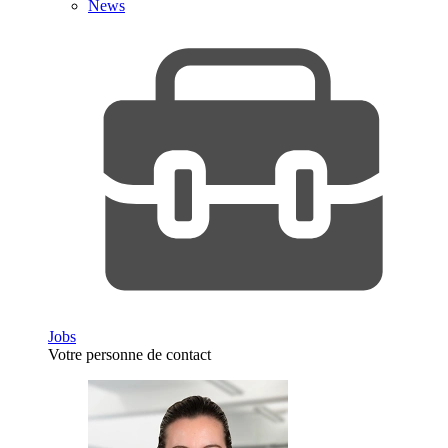
News
Jobs
Votre personne de contact