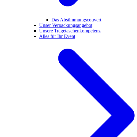
Das Abstimmungscouvert
Unser Verpackungsangebot
Unsere Tragetaschenkompetenz
Alles für Ihr Event