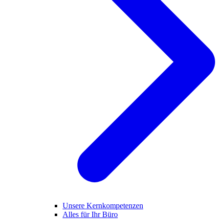
Unsere Kernkompetenzen
Alles für Ihr Büro