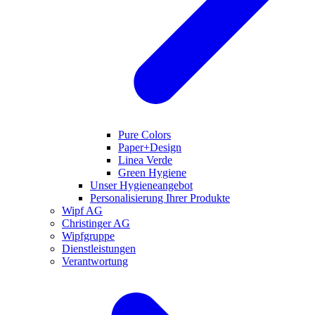
Pure Colors
Paper+Design
Linea Verde
Green Hygiene
Unser Hygieneangebot
Personalisierung Ihrer Produkte
Wipf AG
Christinger AG
Wipfgruppe
Dienstleistungen
Verantwortung