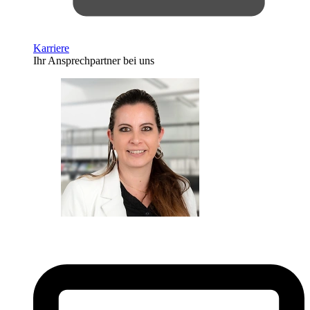
Karriere
Ihr Ansprechpartner bei uns