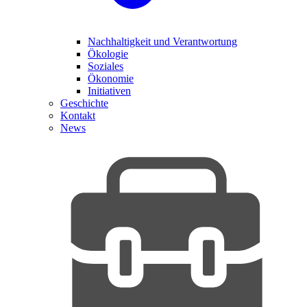
Nachhaltigkeit und Verantwortung
Ökologie
Soziales
Ökonomie
Initiativen
Geschichte
Kontakt
News