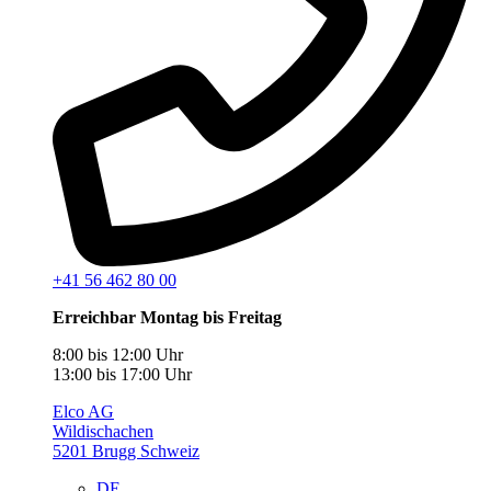
+41 56 462 80 00
Erreichbar Montag bis Freitag
8:00 bis 12:00 Uhr
13:00 bis 17:00 Uhr
Elco AG
Wildischachen
5201 Brugg Schweiz
DE