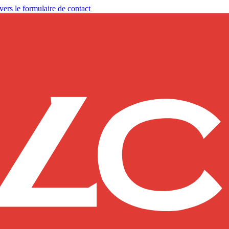
vers le formulaire de contact