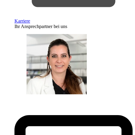
Karriere
Ihr Ansprechpartner bei uns