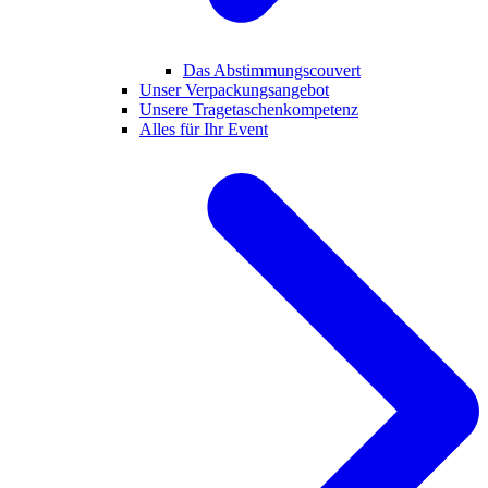
Das Abstimmungscouvert
Unser Verpackungsangebot
Unsere Tragetaschenkompetenz
Alles für Ihr Event