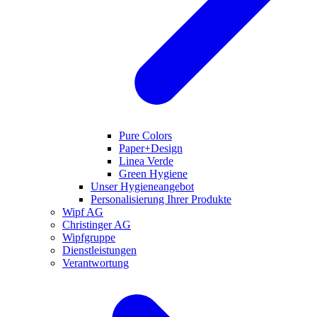
Pure Colors
Paper+Design
Linea Verde
Green Hygiene
Unser Hygieneangebot
Personalisierung Ihrer Produkte
Wipf AG
Christinger AG
Wipfgruppe
Dienstleistungen
Verantwortung