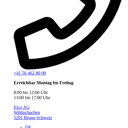
+41 56 462 80 00
Erreichbar Montag bis Freitag
8:00 bis 12:00 Uhr
13:00 bis 17:00 Uhr
Elco AG
Wildischachen
5201 Brugg Schweiz
DE