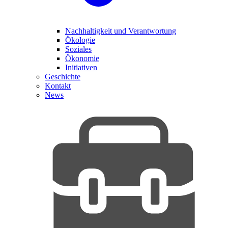
Nachhaltigkeit und Verantwortung
Ökologie
Soziales
Ökonomie
Initiativen
Geschichte
Kontakt
News