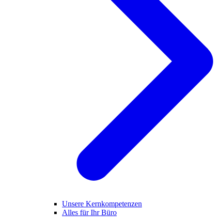
Unsere Kernkompetenzen
Alles für Ihr Büro