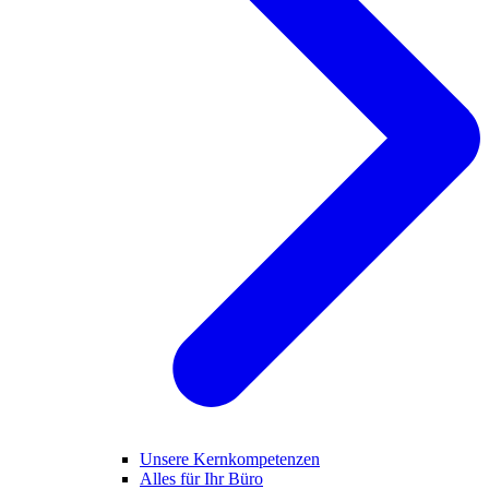
Unsere Kernkompetenzen
Alles für Ihr Büro