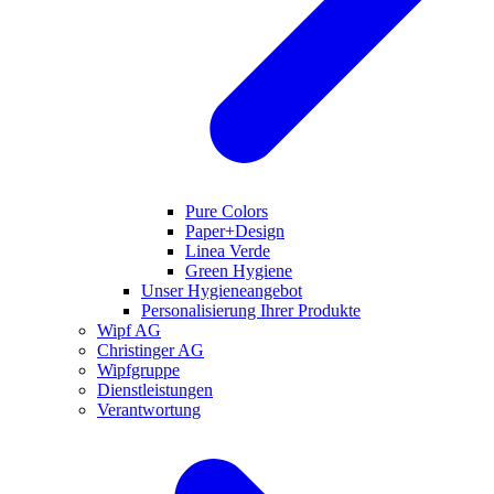
Pure Colors
Paper+Design
Linea Verde
Green Hygiene
Unser Hygieneangebot
Personalisierung Ihrer Produkte
Wipf AG
Christinger AG
Wipfgruppe
Dienstleistungen
Verantwortung