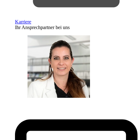
Karriere
Ihr Ansprechpartner bei uns