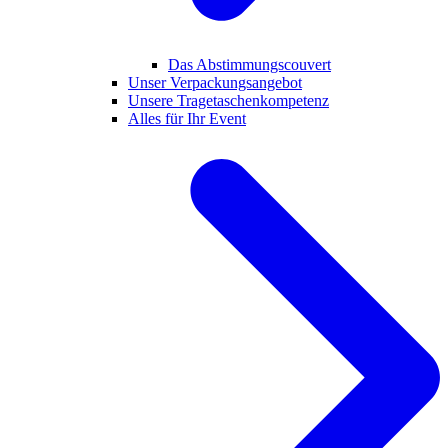
Das Abstimmungscouvert
Unser Verpackungsangebot
Unsere Tragetaschenkompetenz
Alles für Ihr Event