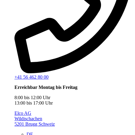
+41 56 462 80 00
Erreichbar Montag bis Freitag
8:00 bis 12:00 Uhr
13:00 bis 17:00 Uhr
Elco AG
Wildischachen
5201 Brugg Schweiz
DE