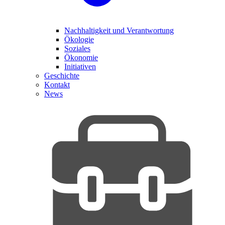
Nachhaltigkeit und Verantwortung
Ökologie
Soziales
Ökonomie
Initiativen
Geschichte
Kontakt
News