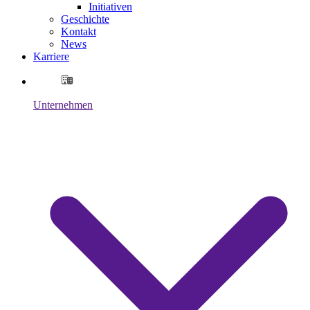
Initiativen
Geschichte
Kontakt
News
Karriere
Unternehmen