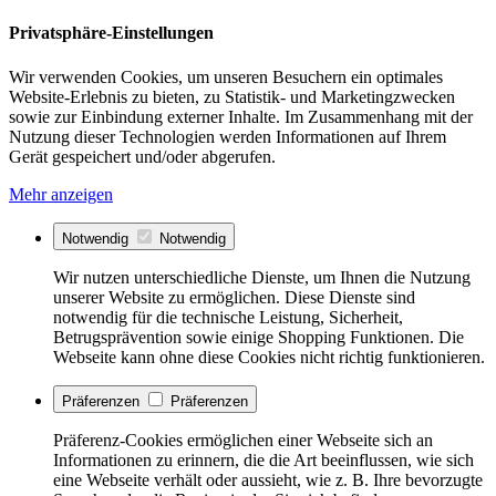
Privatsphäre-Einstellungen
Wir verwenden Cookies, um unseren Besuchern ein optimales
Website-Erlebnis zu bieten, zu Statistik- und Marketingzwecken
sowie zur Einbindung externer Inhalte. Im Zusammenhang mit der
Nutzung dieser Technologien werden Informationen auf Ihrem
Gerät gespeichert und/oder abgerufen.
Mehr anzeigen
Notwendig
Notwendig
Wir nutzen unterschiedliche Dienste, um Ihnen die Nutzung
unserer Website zu ermöglichen. Diese Dienste sind
notwendig für die technische Leistung, Sicherheit,
Betrugsprävention sowie einige Shopping Funktionen. Die
Webseite kann ohne diese Cookies nicht richtig funktionieren.
Präferenzen
Präferenzen
Präferenz-Cookies ermöglichen einer Webseite sich an
Informationen zu erinnern, die die Art beeinflussen, wie sich
eine Webseite verhält oder aussieht, wie z. B. Ihre bevorzugte