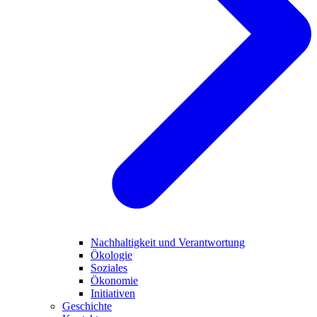
Nachhaltigkeit und Verantwortung
Ökologie
Soziales
Ökonomie
Initiativen
Geschichte