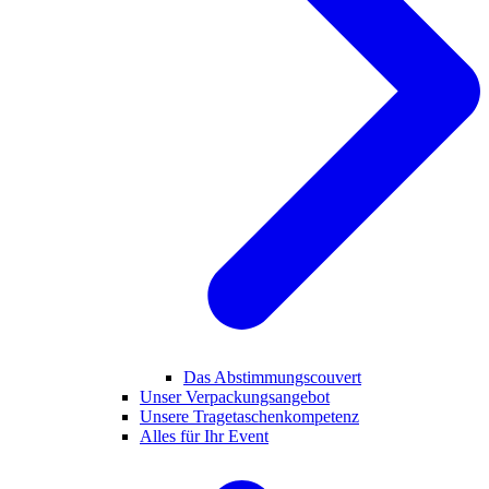
Das Abstimmungscouvert
Unser Verpackungsangebot
Unsere Tragetaschenkompetenz
Alles für Ihr Event