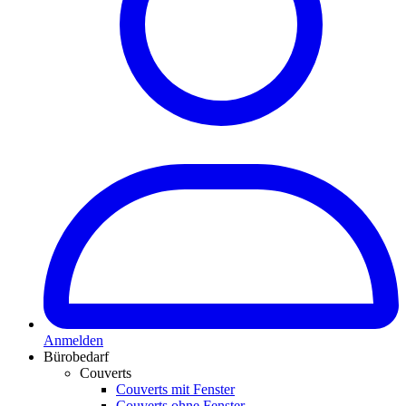
Anmelden
Bürobedarf
Couverts
Couverts mit Fenster
Couverts ohne Fenster