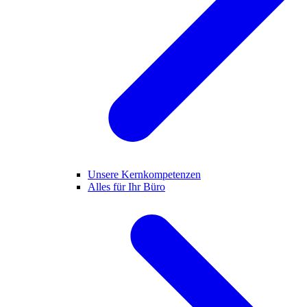
Unsere Kernkompetenzen
Alles für Ihr Büro