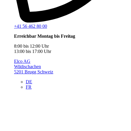
+41 56 462 80 00
Erreichbar Montag bis Freitag
8:00 bis 12:00 Uhr
13:00 bis 17:00 Uhr
Elco AG
Wildischachen
5201 Brugg Schweiz
DE
FR