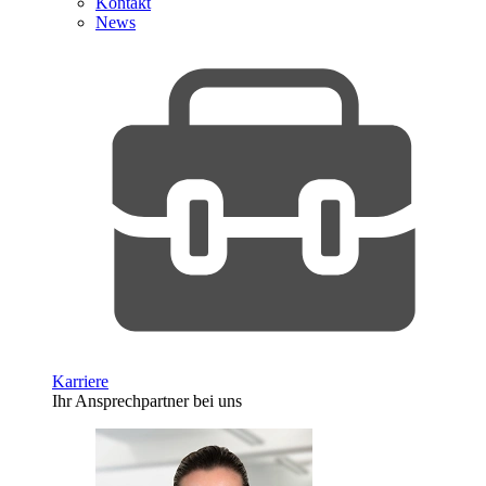
Kontakt
News
Karriere
Ihr Ansprechpartner bei uns