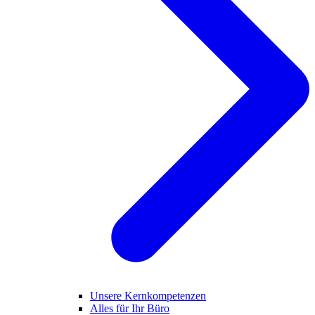
Unsere Kernkompetenzen
Alles für Ihr Büro