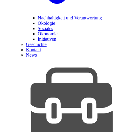
Nachhaltigkeit und Verantwortung
Ökologie
Soziales
Ökonomie
Initiativen
Geschichte
Kontakt
News