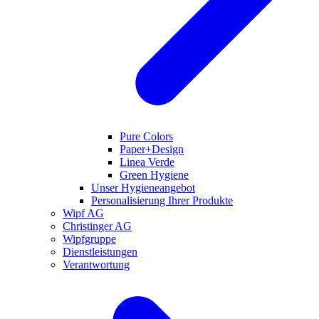
Pure Colors
Paper+Design
Linea Verde
Green Hygiene
Unser Hygieneangebot
Personalisierung Ihrer Produkte
Wipf AG
Christinger AG
Wipfgruppe
Dienstleistungen
Verantwortung