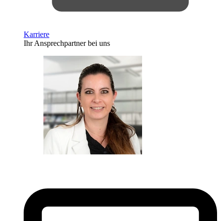
Karriere
Ihr Ansprechpartner bei uns