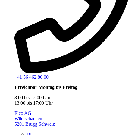
+41 56 462 80 00
Erreichbar Montag bis Freitag
8:00 bis 12:00 Uhr
13:00 bis 17:00 Uhr
Elco AG
Wildischachen
5201 Brugg Schweiz
DE