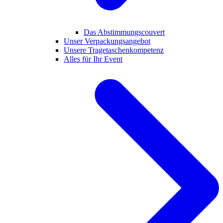
Das Abstimmungscouvert
Unser Verpackungsangebot
Unsere Tragetaschenkompetenz
Alles für Ihr Event