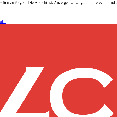
n zu folgen. Die Absicht ist, Anzeigen zu zeigen, die relevant und a
ular