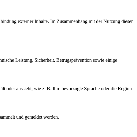
inbindung externer Inhalte. Im Zusammenhang mit der Nutzung dieser
hnische Leistung, Sicherheit, Betrugsprävention sowie einige
ält oder aussieht, wie z. B. Ihre bevorzugte Sprache oder die Region
gesammelt und gemeldet werden.