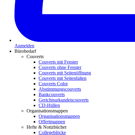
Anmelden
Bürobedarf
Couverts
Couverts mit Fenster
Couverts ohne Fenster
Couverts mit Seitenöffnung
Couverts mit Seitenfalten
Couverts Color
Abstimmungscouverts
Bankcouverts
Gerichtsurkundencouverts
CD-Hüllen
Organisationsmappen
Organisationsmappen
Offertmappen
Hefte & Notizbücher
Collegeblöcke