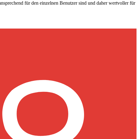
nsprechend für den einzelnen Benutzer sind und daher wertvoller für