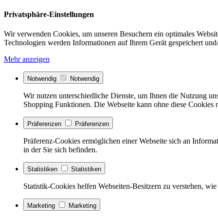
Privatsphäre-Einstellungen
Wir verwenden Cookies, um unseren Besuchern ein optimales Website
Technologien werden Informationen auf Ihrem Gerät gespeichert und/
Mehr anzeigen
Notwendig
Notwendig
Wir nutzen unterschiedliche Dienste, um Ihnen die Nutzung uns
Shopping Funktionen. Die Webseite kann ohne diese Cookies nic
Präferenzen
Präferenzen
Präferenz-Cookies ermöglichen einer Webseite sich an Informati
in der Sie sich befinden.
Statistiken
Statistiken
Statistik-Cookies helfen Webseiten-Besitzern zu verstehen, w
Marketing
Marketing