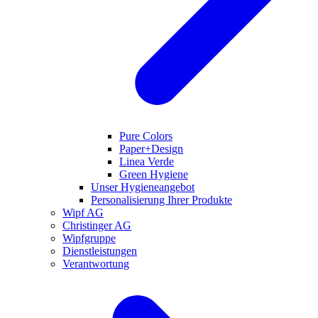
Pure Colors
Paper+Design
Linea Verde
Green Hygiene
Unser Hygieneangebot
Personalisierung Ihrer Produkte
Wipf AG
Christinger AG
Wipfgruppe
Dienstleistungen
Verantwortung