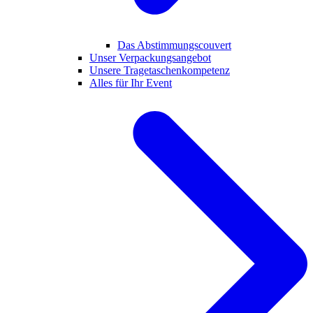
Das Abstimmungscouvert
Unser Verpackungsangebot
Unsere Tragetaschenkompetenz
Alles für Ihr Event