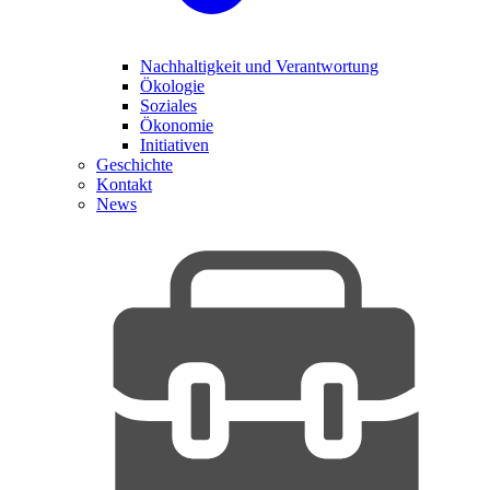
Nachhaltigkeit und Verantwortung
Ökologie
Soziales
Ökonomie
Initiativen
Geschichte
Kontakt
News