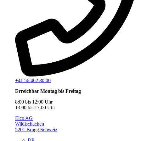
+41 56 462 80 00
Erreichbar Montag bis Freitag
8:00 bis 12:00 Uhr
13:00 bis 17:00 Uhr
Elco AG
Wildischachen
5201 Brugg Schweiz
DE