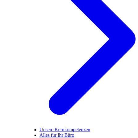
Unsere Kernkompetenzen
Alles für Ihr Büro