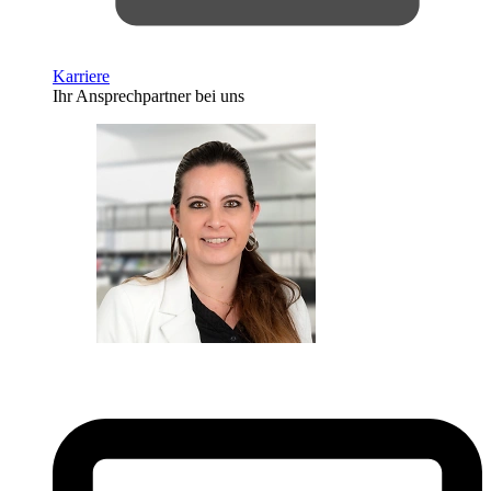
Karriere
Ihr Ansprechpartner bei uns