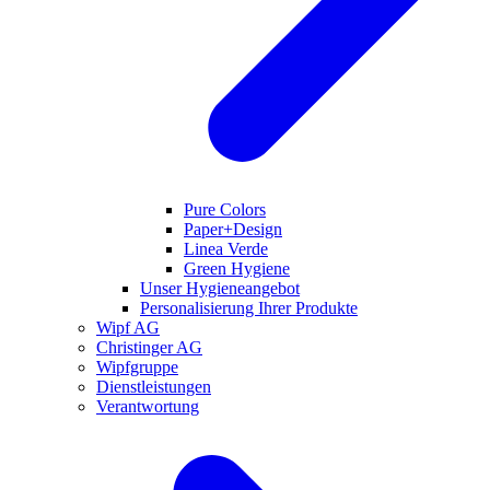
Pure Colors
Paper+Design
Linea Verde
Green Hygiene
Unser Hygieneangebot
Personalisierung Ihrer Produkte
Wipf AG
Christinger AG
Wipfgruppe
Dienstleistungen
Verantwortung