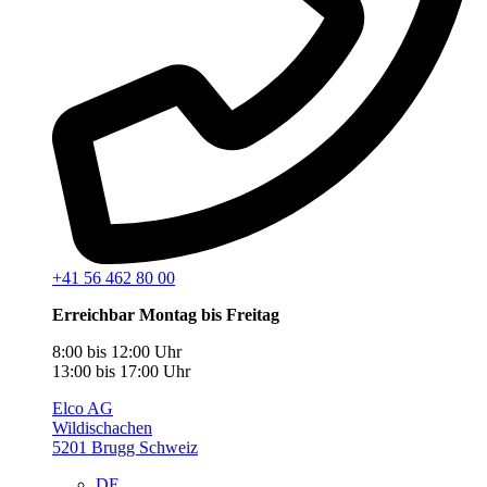
+41 56 462 80 00
Erreichbar Montag bis Freitag
8:00 bis 12:00 Uhr
13:00 bis 17:00 Uhr
Elco AG
Wildischachen
5201 Brugg Schweiz
DE