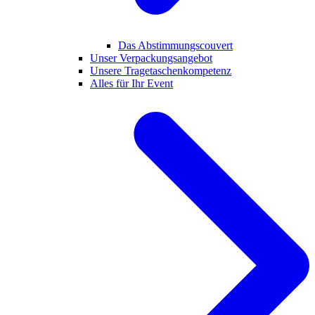
Das Abstimmungscouvert
Unser Verpackungsangebot
Unsere Tragetaschenkompetenz
Alles für Ihr Event