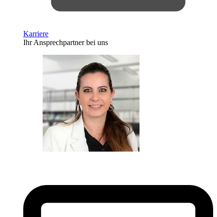
Karriere
Ihr Ansprechpartner bei uns