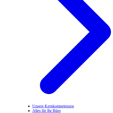
Unsere Kernkompetenzen
Alles für Ihr Büro