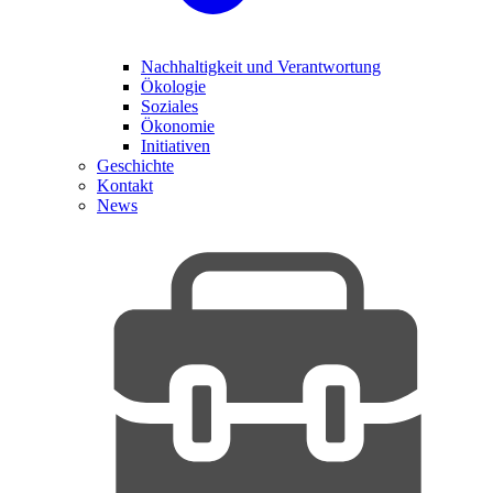
Nachhaltigkeit und Verantwortung
Ökologie
Soziales
Ökonomie
Initiativen
Geschichte
Kontakt
News