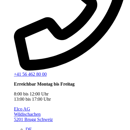
+41 56 462 80 00
Erreichbar Montag bis Freitag
8:00 bis 12:00 Uhr
13:00 bis 17:00 Uhr
Elco AG
Wildischachen
5201 Brugg Schweiz
DE