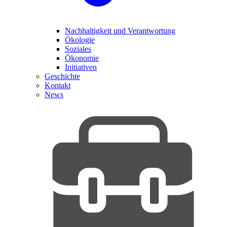
Nachhaltigkeit und Verantwortung
Ökologie
Soziales
Ökonomie
Initiativen
Geschichte
Kontakt
News