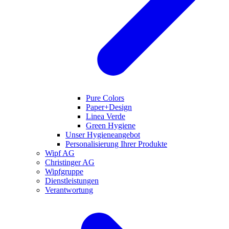
Pure Colors
Paper+Design
Linea Verde
Green Hygiene
Unser Hygieneangebot
Personalisierung Ihrer Produkte
Wipf AG
Christinger AG
Wipfgruppe
Dienstleistungen
Verantwortung