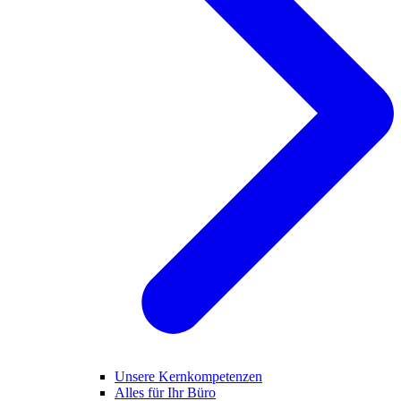
Unsere Kernkompetenzen
Alles für Ihr Büro