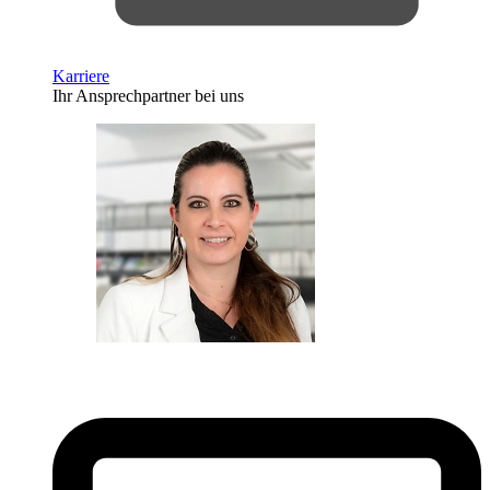
Karriere
Ihr Ansprechpartner bei uns