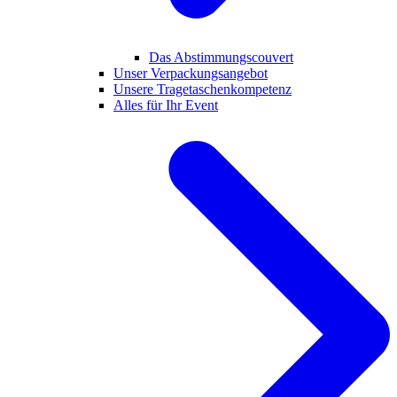
Das Abstimmungscouvert
Unser Verpackungsangebot
Unsere Tragetaschenkompetenz
Alles für Ihr Event