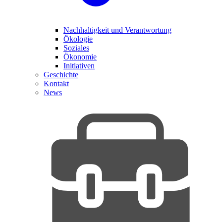
Nachhaltigkeit und Verantwortung
Ökologie
Soziales
Ökonomie
Initiativen
Geschichte
Kontakt
News