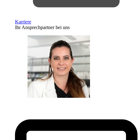
Karriere
Ihr Ansprechpartner bei uns