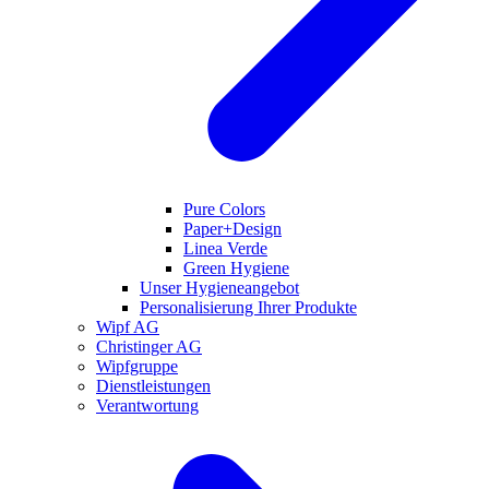
Pure Colors
Paper+Design
Linea Verde
Green Hygiene
Unser Hygieneangebot
Personalisierung Ihrer Produkte
Wipf AG
Christinger AG
Wipfgruppe
Dienstleistungen
Verantwortung