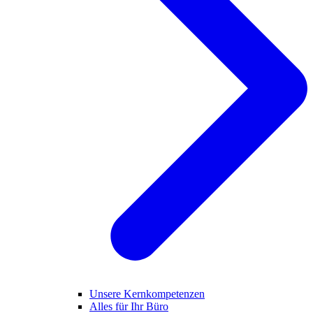
Unsere Kernkompetenzen
Alles für Ihr Büro