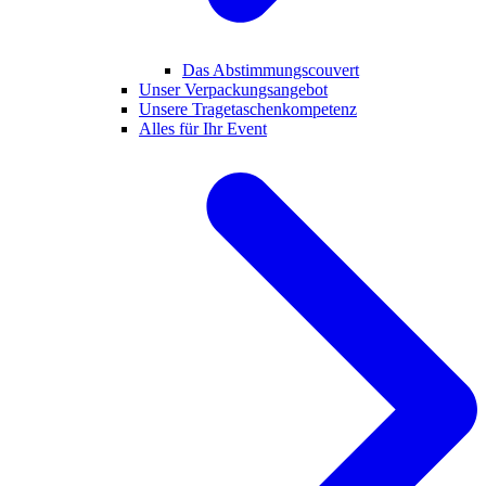
Das Abstimmungscouvert
Unser Verpackungsangebot
Unsere Tragetaschenkompetenz
Alles für Ihr Event