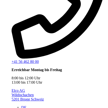
+41 56 462 80 00
Erreichbar Montag bis Freitag
8:00 bis 12:00 Uhr
13:00 bis 17:00 Uhr
Elco AG
Wildischachen
5201 Brugg Schweiz
DE