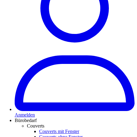
Anmelden
Bürobedarf
Couverts
Couverts mit Fenster
Couverts ohne Fenster