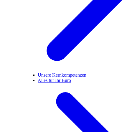
Unsere Kernkompetenzen
Alles für Ihr Büro