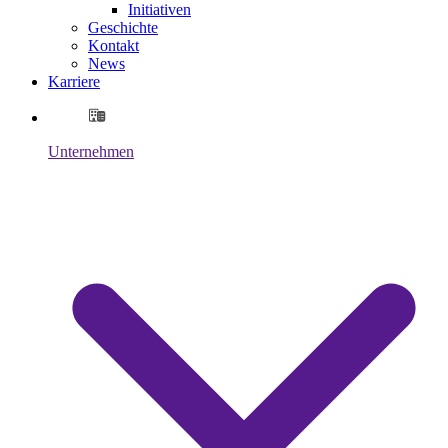
Initiativen
Geschichte
Kontakt
News
Karriere
Unternehmen