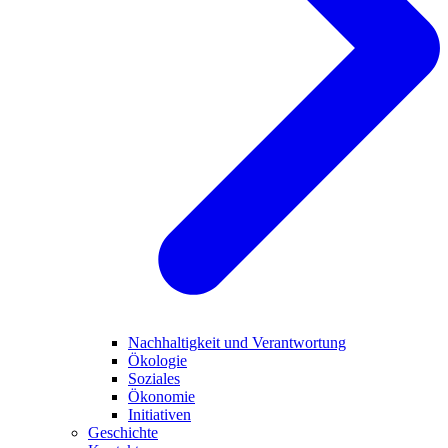
Nachhaltigkeit und Verantwortung
Ökologie
Soziales
Ökonomie
Initiativen
Geschichte