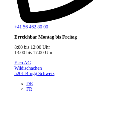
+41 56 462 80 00
Erreichbar Montag bis Freitag
8:00 bis 12:00 Uhr
13:00 bis 17:00 Uhr
Elco AG
Wildischachen
5201 Brugg Schweiz
DE
FR