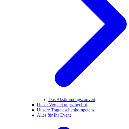
Das Abstimmungscouvert
Unser Verpackungsangebot
Unsere Tragetaschenkompetenz
Alles für Ihr Event