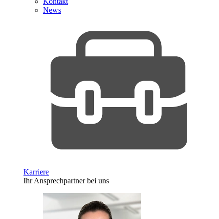
Kontakt
News
Karriere
Ihr Ansprechpartner bei uns