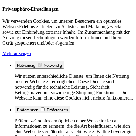
Privatsphäre-Einstellungen
Wir verwenden Cookies, um unseren Besuchern ein optimales
Website-Erlebnis zu bieten, zu Statistik- und Marketingzwecken
sowie zur Einbindung externer Inhalte. Im Zusammenhang mit der
Nutzung dieser Technologien werden Informationen auf Ihrem
Gerät gespeichert und/oder abgerufen.
Mehr anzeigen
Notwendig
Notwendig
Wir nutzen unterschiedliche Dienste, um Ihnen die Nutzung
unserer Website zu ermöglichen. Diese Dienste sind
notwendig für die technische Leistung, Sicherheit,
Betrugsprävention sowie einige Shopping Funktionen. Die
Webseite kann ohne diese Cookies nicht richtig funktionieren.
Präferenzen
Präferenzen
Präferenz-Cookies ermöglichen einer Webseite sich an
Informationen zu erinnern, die die Art beeinflussen, wie sich
eine Webseite verhält oder aussieht, wie z. B. Ihre bevorzugte