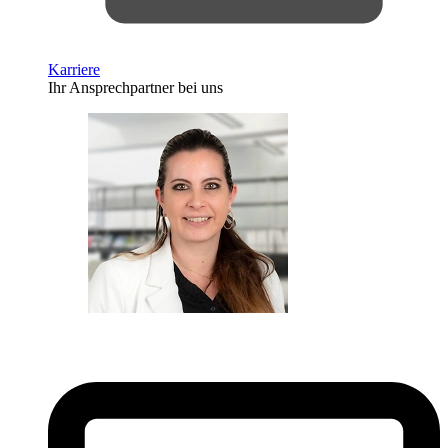
Karriere
Ihr Ansprechpartner bei uns