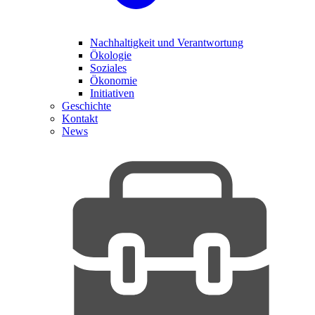
Nachhaltigkeit und Verantwortung
Ökologie
Soziales
Ökonomie
Initiativen
Geschichte
Kontakt
News