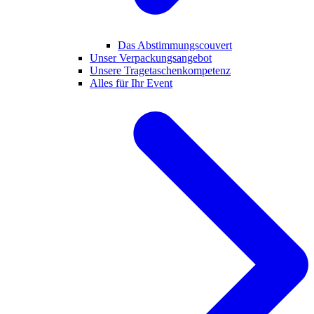
Das Abstimmungscouvert
Unser Verpackungsangebot
Unsere Tragetaschenkompetenz
Alles für Ihr Event