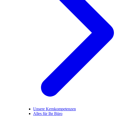
Unsere Kernkompetenzen
Alles für Ihr Büro