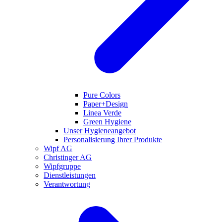
Pure Colors
Paper+Design
Linea Verde
Green Hygiene
Unser Hygieneangebot
Personalisierung Ihrer Produkte
Wipf AG
Christinger AG
Wipfgruppe
Dienstleistungen
Verantwortung