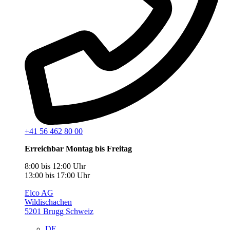
+41 56 462 80 00
Erreichbar Montag bis Freitag
8:00 bis 12:00 Uhr
13:00 bis 17:00 Uhr
Elco AG
Wildischachen
5201 Brugg Schweiz
DE