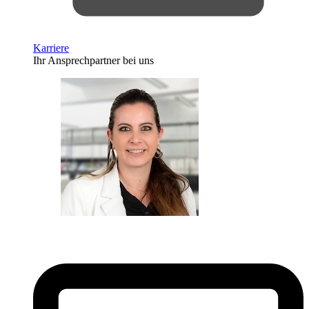
Karriere
Ihr Ansprechpartner bei uns