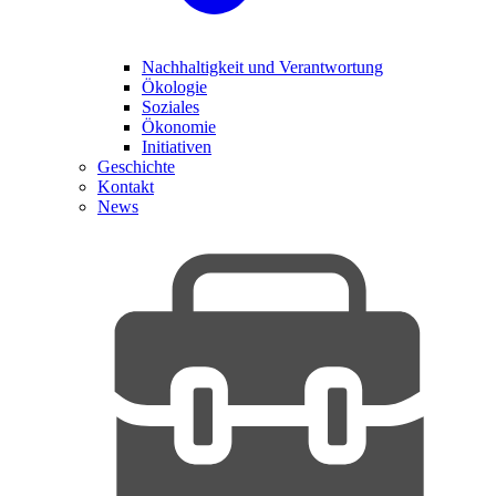
Nachhaltigkeit und Verantwortung
Ökologie
Soziales
Ökonomie
Initiativen
Geschichte
Kontakt
News