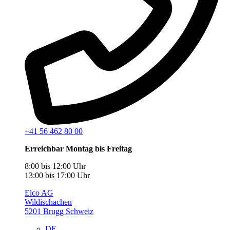
+41 56 462 80 00
Erreichbar Montag bis Freitag
8:00 bis 12:00 Uhr
13:00 bis 17:00 Uhr
Elco AG
Wildischachen
5201 Brugg Schweiz
DE