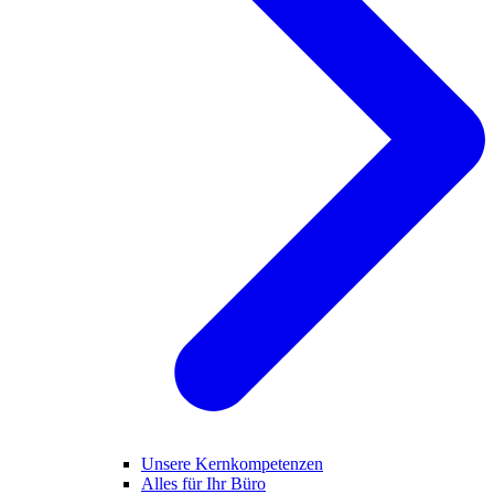
Unsere Kernkompetenzen
Alles für Ihr Büro