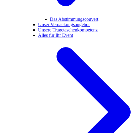
Das Abstimmungscouvert
Unser Verpackungsangebot
Unsere Tragetaschenkompetenz
Alles für Ihr Event