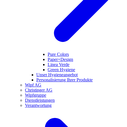
Pure Colors
Paper+Design
Linea Verde
Green Hygiene
Unser Hygieneangebot
Personalisierung Ihrer Produkte
Wipf AG
Christinger AG
Wipfgruppe
Dienstleistungen
Verantwortung