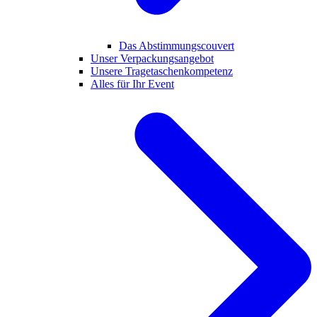
Das Abstimmungscouvert
Unser Verpackungsangebot
Unsere Tragetaschenkompetenz
Alles für Ihr Event