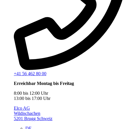
+41 56 462 80 00
Erreichbar Montag bis Freitag
8:00 bis 12:00 Uhr
13:00 bis 17:00 Uhr
Elco AG
Wildischachen
5201 Brugg Schweiz
DE