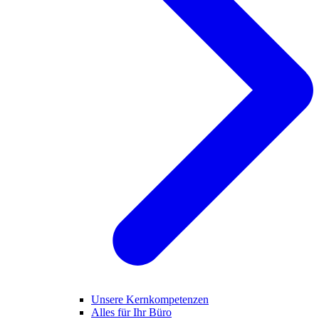
Unsere Kernkompetenzen
Alles für Ihr Büro