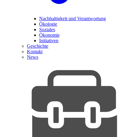
Nachhaltigkeit und Verantwortung
Ökologie
Soziales
Ökonomie
Initiativen
Geschichte
Kontakt
News