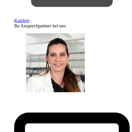
Karriere
Ihr Ansprechpartner bei uns