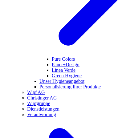
Pure Colors
Paper+Design
Linea Verde
Green Hygiene
Unser Hygieneangebot
Personalisierung Ihrer Produkte
Wipf AG
Christinger AG
Wipfgruppe
Dienstleistungen
Verantwortung