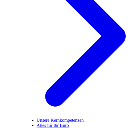
Unsere Kernkompetenzen
Alles für Ihr Büro