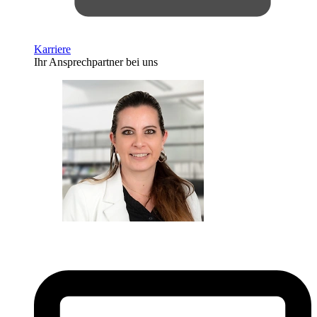
Karriere
Ihr Ansprechpartner bei uns