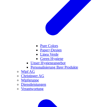
Pure Colors
Paper+Design
Linea Verde
Green Hygiene
Unser Hygieneangebot
Personalisierung Ihrer Produkte
Wipf AG
Christinger AG
Wipfgruppe
Dienstleistungen
Verantwortung