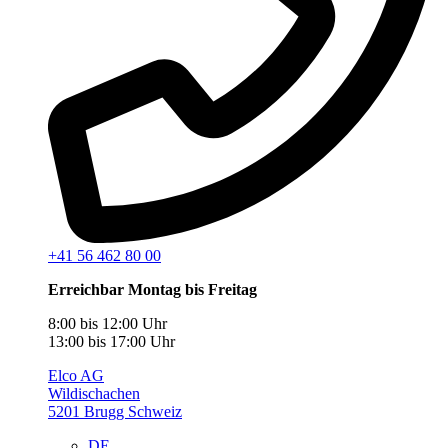
+41 56 462 80 00
Erreichbar Montag bis Freitag
8:00 bis 12:00 Uhr
13:00 bis 17:00 Uhr
Elco AG
Wildischachen
5201 Brugg Schweiz
DE