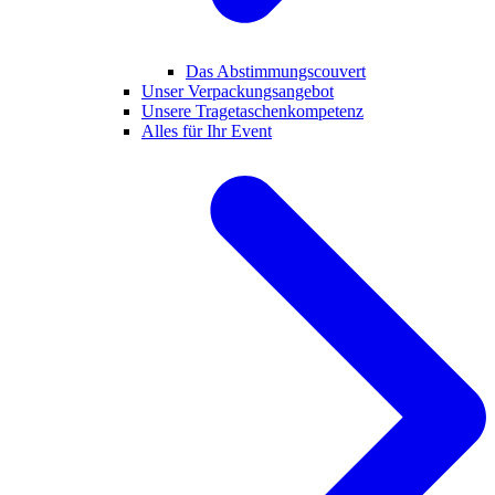
Das Abstimmungscouvert
Unser Verpackungsangebot
Unsere Tragetaschenkompetenz
Alles für Ihr Event