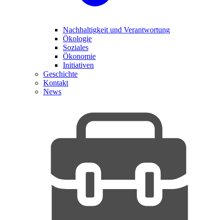
Nachhaltigkeit und Verantwortung
Ökologie
Soziales
Ökonomie
Initiativen
Geschichte
Kontakt
News