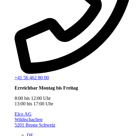
+41 56 462 80 00
Erreichbar Montag bis Freitag
8:00 bis 12:00 Uhr
13:00 bis 17:00 Uhr
Elco AG
Wildischachen
5201 Brugg Schweiz
DE