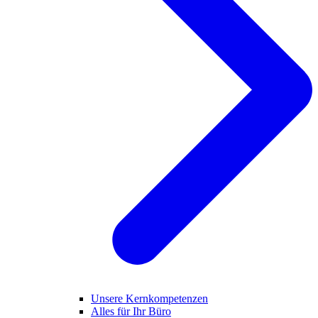
Unsere Kernkompetenzen
Alles für Ihr Büro