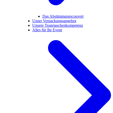
Das Abstimmungscouvert
Unser Verpackungsangebot
Unsere Tragetaschenkompetenz
Alles für Ihr Event