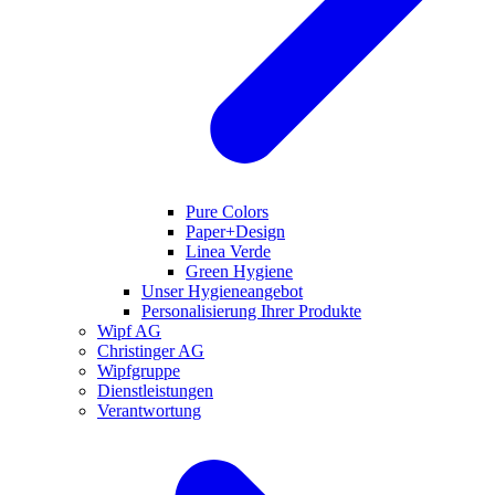
Pure Colors
Paper+Design
Linea Verde
Green Hygiene
Unser Hygieneangebot
Personalisierung Ihrer Produkte
Wipf AG
Christinger AG
Wipfgruppe
Dienstleistungen
Verantwortung