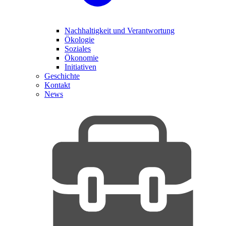
Nachhaltigkeit und Verantwortung
Ökologie
Soziales
Ökonomie
Initiativen
Geschichte
Kontakt
News