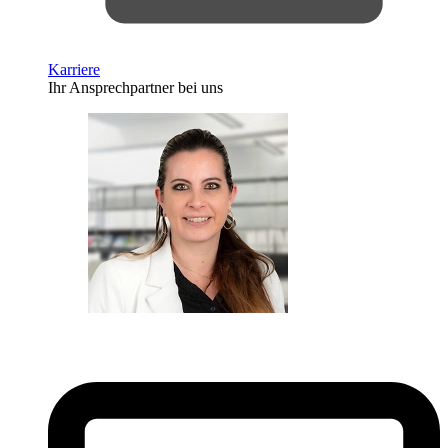
Karriere
Ihr Ansprechpartner bei uns