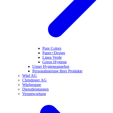
Pure Colors
Paper+Design
Linea Verde
Green Hygiene
Unser Hygieneangebot
Personalisierung Ihrer Produkte
Wipf AG
Christinger AG
Wipfgruppe
Dienstleistungen
Verantwortung