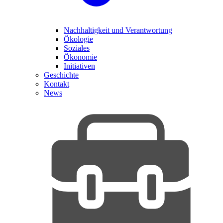
Nachhaltigkeit und Verantwortung
Ökologie
Soziales
Ökonomie
Initiativen
Geschichte
Kontakt
News