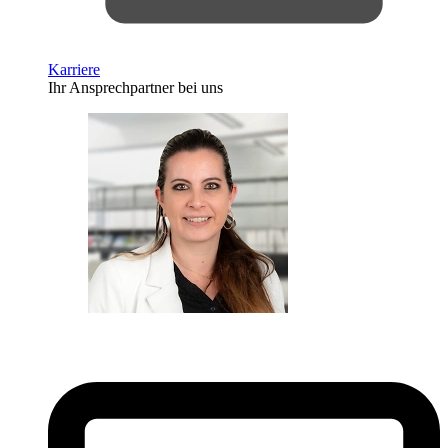
Karriere
Ihr Ansprechpartner bei uns