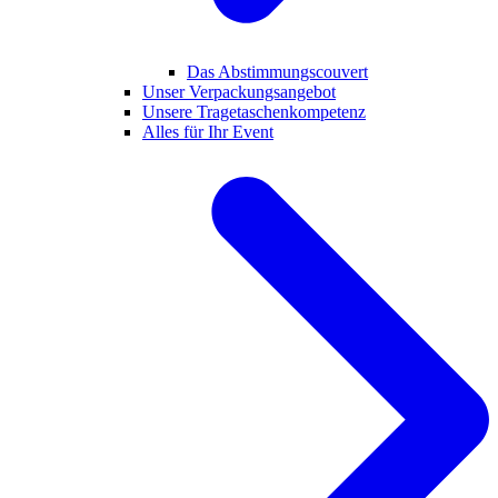
Das Abstimmungscouvert
Unser Verpackungsangebot
Unsere Tragetaschenkompetenz
Alles für Ihr Event