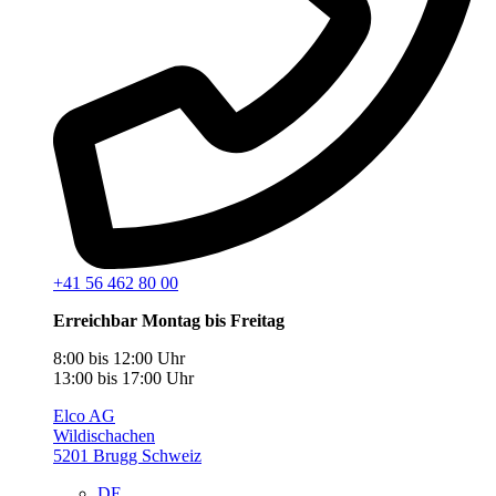
+41 56 462 80 00
Erreichbar Montag bis Freitag
8:00 bis 12:00 Uhr
13:00 bis 17:00 Uhr
Elco AG
Wildischachen
5201 Brugg Schweiz
DE