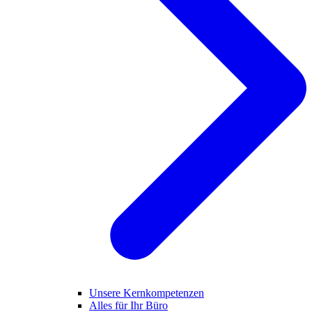
Unsere Kernkompetenzen
Alles für Ihr Büro