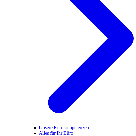
Unsere Kernkompetenzen
Alles für Ihr Büro