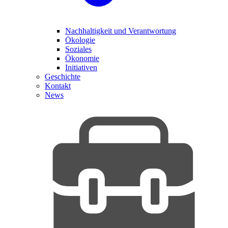
Nachhaltigkeit und Verantwortung
Ökologie
Soziales
Ökonomie
Initiativen
Geschichte
Kontakt
News