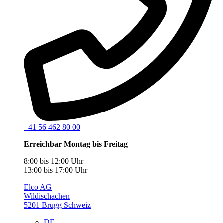
+41 56 462 80 00
Erreichbar Montag bis Freitag
8:00 bis 12:00 Uhr
13:00 bis 17:00 Uhr
Elco AG
Wildischachen
5201 Brugg Schweiz
DE