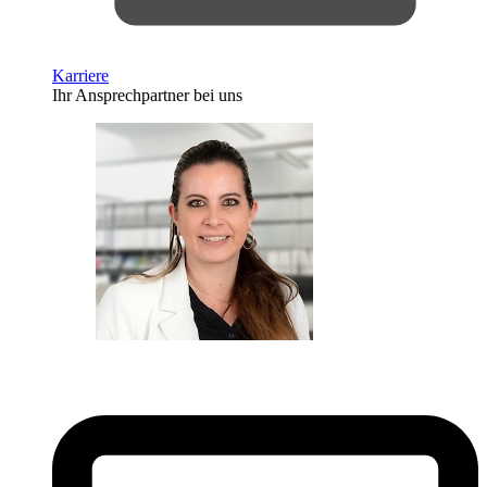
Karriere
Ihr Ansprechpartner bei uns