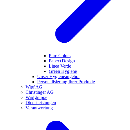
Pure Colors
Paper+Design
Linea Verde
Green Hygiene
Unser Hygieneangebot
Personalisierung Ihrer Produkte
Wipf AG
Christinger AG
Wipfgruppe
Dienstleistungen
Verantwortung