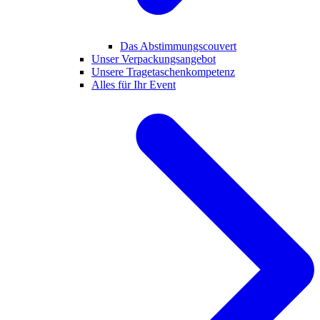
Das Abstimmungscouvert
Unser Verpackungsangebot
Unsere Tragetaschenkompetenz
Alles für Ihr Event