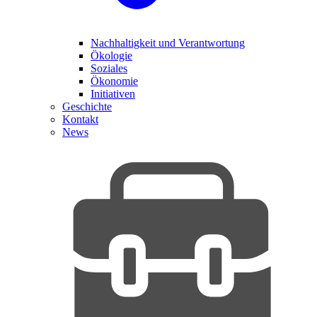
Nachhaltigkeit und Verantwortung
Ökologie
Soziales
Ökonomie
Initiativen
Geschichte
Kontakt
News