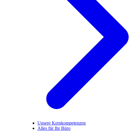
Unsere Kernkompetenzen
Alles für Ihr Büro