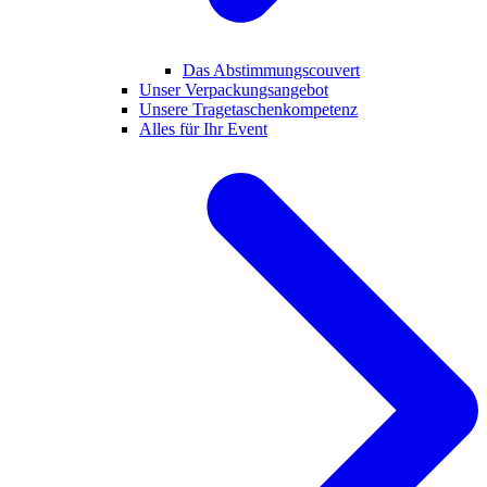
Das Abstimmungscouvert
Unser Verpackungsangebot
Unsere Tragetaschenkompetenz
Alles für Ihr Event