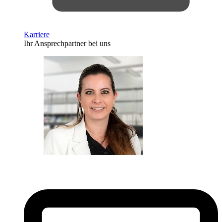
Karriere
Ihr Ansprechpartner bei uns