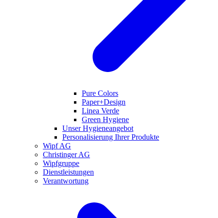
Pure Colors
Paper+Design
Linea Verde
Green Hygiene
Unser Hygieneangebot
Personalisierung Ihrer Produkte
Wipf AG
Christinger AG
Wipfgruppe
Dienstleistungen
Verantwortung