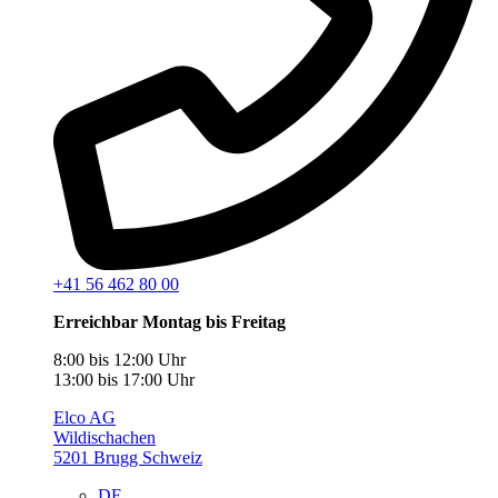
+41 56 462 80 00
Erreichbar Montag bis Freitag
8:00 bis 12:00 Uhr
13:00 bis 17:00 Uhr
Elco AG
Wildischachen
5201 Brugg Schweiz
DE