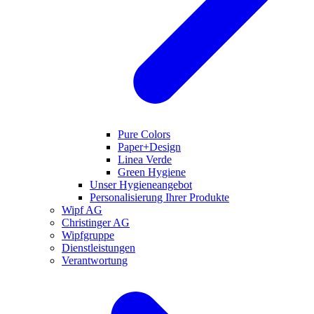
Pure Colors
Paper+Design
Linea Verde
Green Hygiene
Unser Hygieneangebot
Personalisierung Ihrer Produkte
Wipf AG
Christinger AG
Wipfgruppe
Dienstleistungen
Verantwortung