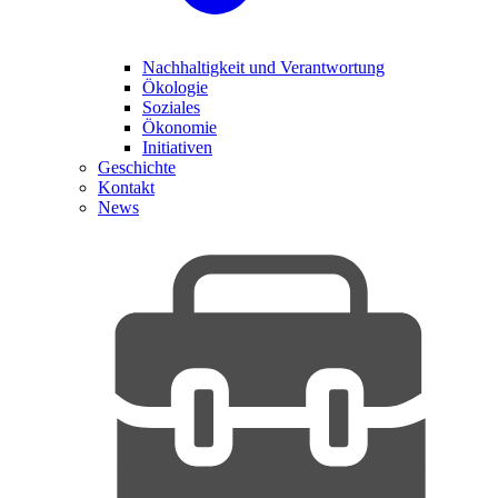
Nachhaltigkeit und Verantwortung
Ökologie
Soziales
Ökonomie
Initiativen
Geschichte
Kontakt
News