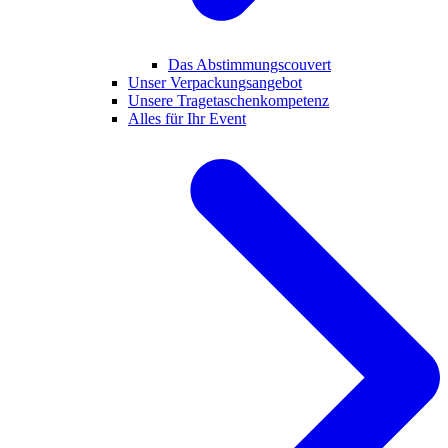
Das Abstimmungscouvert
Unser Verpackungsangebot
Unsere Tragetaschenkompetenz
Alles für Ihr Event