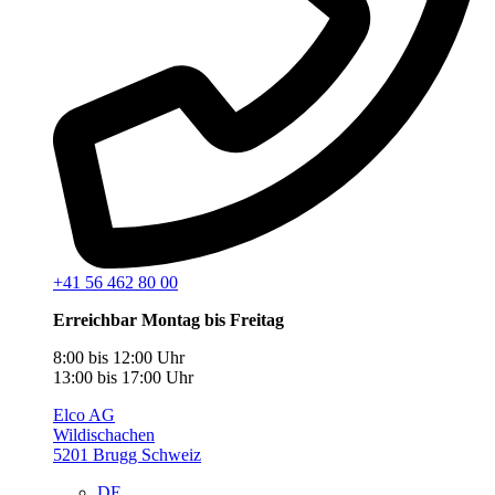
+41 56 462 80 00
Erreichbar Montag bis Freitag
8:00 bis 12:00 Uhr
13:00 bis 17:00 Uhr
Elco AG
Wildischachen
5201 Brugg Schweiz
DE