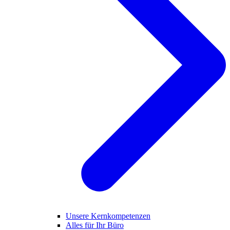
Unsere Kernkompetenzen
Alles für Ihr Büro