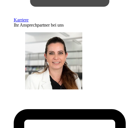
Karriere
Ihr Ansprechpartner bei uns